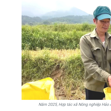
Năm 2025, Hợp tác xã Nông nghiệp Hảo A