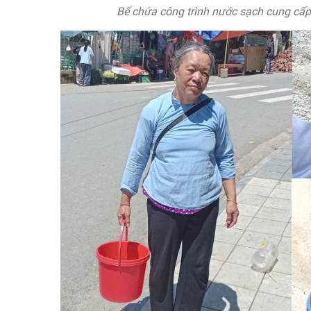
Bể chứa công trình nước sạch cung cấp 