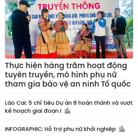
Thực hiện hàng trăm hoạt động
tuyên truyền, mô hình phụ nữ
tham gia bảo vệ an ninh Tổ quốc
Lào Cai: 5 chỉ tiêu Dự án 8 hoàn thành và vượt
kế hoạch giai đoạn I
INFOGRAPHIC: Hỗ trợ phụ nữ khởi nghiệp