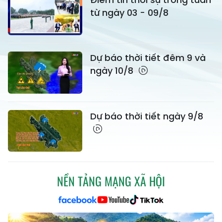
từ ngày 03 - 09/8
Dự báo thời tiết đêm 9 và
ngày 10/8
Dự báo thời tiết ngày 9/8
NỀN TẢNG MẠNG XÃ HỘI