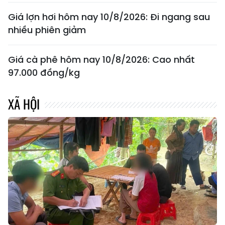
Giá lợn hơi hôm nay 10/8/2026: Đi ngang sau
nhiều phiên giảm
Giá cà phê hôm nay 10/8/2026: Cao nhất
97.000 đồng/kg
XÃ HỘI