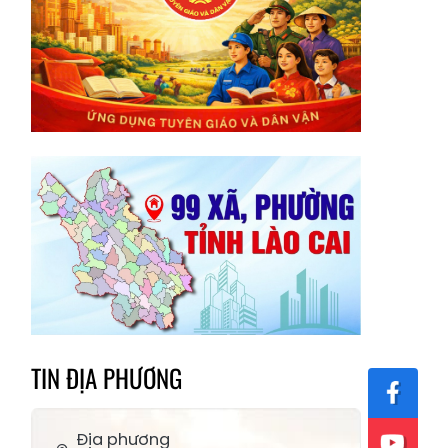
TIN ĐỊA PHƯƠNG
Địa phương