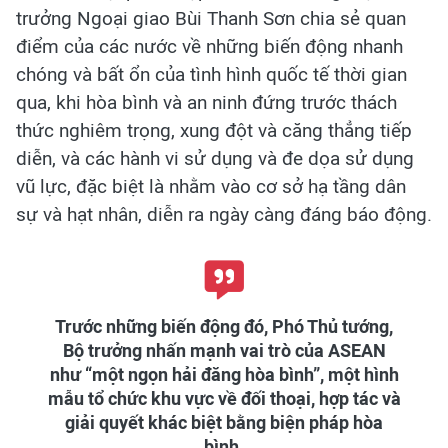
trưởng Ngoại giao Bùi Thanh Sơn chia sẻ quan
điểm của các nước về những biến động nhanh
chóng và bất ổn của tình hình quốc tế thời gian
qua, khi hòa bình và an ninh đứng trước thách
thức nghiêm trọng, xung đột và căng thẳng tiếp
diễn, và các hành vi sử dụng và đe dọa sử dụng
vũ lực, đặc biệt là nhằm vào cơ sở hạ tầng dân
sự và hạt nhân, diễn ra ngày càng đáng báo động.
Trước những biến động đó, Phó Thủ tướng,
Bộ trưởng nhấn mạnh vai trò của ASEAN
như “một ngọn hải đăng hòa bình”, một hình
mẫu tổ chức khu vực về đối thoại, hợp tác và
giải quyết khác biệt bằng biện pháp hòa
bình.