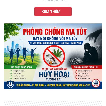
23/06/2026 3:00
XEM THÊM