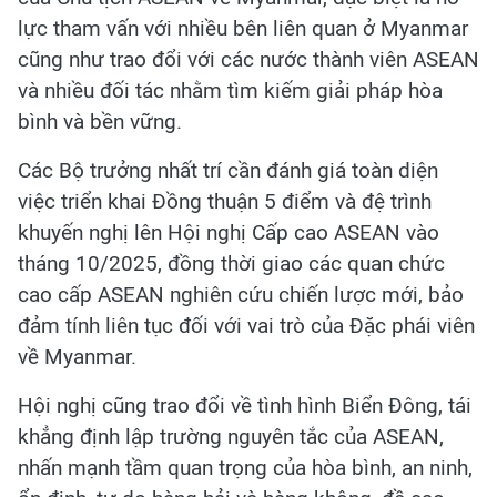
lực tham vấn với nhiều bên liên quan ở Myanmar
cũng như trao đổi với các nước thành viên ASEAN
và nhiều đối tác nhằm tìm kiếm giải pháp hòa
bình và bền vững.
Các Bộ trưởng nhất trí cần đánh giá toàn diện
việc triển khai Đồng thuận 5 điểm và đệ trình
khuyến nghị lên Hội nghị Cấp cao ASEAN vào
tháng 10/2025, đồng thời giao các quan chức
cao cấp ASEAN nghiên cứu chiến lược mới, bảo
đảm tính liên tục đối với vai trò của Đặc phái viên
về Myanmar.
Hội nghị cũng trao đổi về tình hình Biển Đông, tái
khẳng định lập trường nguyên tắc của ASEAN,
nhấn mạnh tầm quan trọng của hòa bình, an ninh,