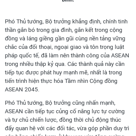
Phó Thủ tướng, Bộ trưởng khẳng định, chính tinh
thần gắn bó trong gia đình, gắn kết trong cộng
đồng và láng giềng gần gũi cùng nền tảng vững
chắc của đối thoại, ngoại giao và tôn trọng luật
pháp quốc tế, đã làm nên thành công của ASEAN
trong nhiều thập kỷ qua. Các thành quả này cần
tiếp tục được phát huy mạnh mẽ, nhất là trong
tiến trình hiện thực hóa Tầm nhìn Cộng đồng
ASEAN 2045.
Phó Thủ tướng, Bộ trưởng cũng nhấn mạnh,
ASEAN cần tiếp tục củng cố năng lực tự cường
và tự chủ chiến lược, đồng thời chủ động thúc
đẩy quan hệ với các đối tác, vừa góp phần duy trì