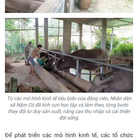
Từ các mô hình kinh tế tiêu biểu của đảng viên, Nhân dân
xã Nậm Có đã tích cực học tập và làm theo, từng bước
thay đổi tư duy sản xuất, nâng cao thu nhập và cải thiện
đời sống.
Để phát triển các mô hình kinh tế, các tổ chức