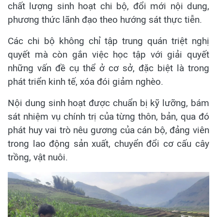
chất lượng sinh hoạt chi bộ, đổi mới nội dung,
phương thức lãnh đạo theo hướng sát thực tiễn.
Các chi bộ không chỉ tập trung quán triệt nghị
quyết mà còn gắn việc học tập với giải quyết
những vấn đề cụ thể ở cơ sở, đặc biệt là trong
phát triển kinh tế, xóa đói giảm nghèo.
Nội dung sinh hoạt được chuẩn bị kỹ lưỡng, bám
sát nhiệm vụ chính trị của từng thôn, bản, qua đó
phát huy vai trò nêu gương của cán bộ, đảng viên
trong lao động sản xuất, chuyển đổi cơ cấu cây
trồng, vật nuôi.