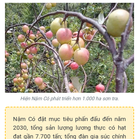
Hiện Nậm Có phát triển hơn 1.000 ha sơn tra.
Nậm Có đặt mục tiêu phấn đấu đến năm
2030, tổng sản lượng lương thực có hạt
đạt gần 7.700 tấn; tổng đàn gia súc chính