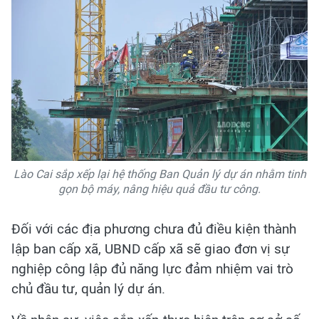
Lào Cai sắp xếp lại hệ thống Ban Quản lý dự án nhằm tinh
gọn bộ máy, nâng hiệu quả đầu tư công.
Đối với các địa phương chưa đủ điều kiện thành
lập ban cấp xã, UBND cấp xã sẽ giao đơn vị sự
nghiệp công lập đủ năng lực đảm nhiệm vai trò
chủ đầu tư, quản lý dự án.