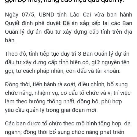
Ngày 07/5, UBND tỉnh Lào Cai vừa ban hành
Quyết định phê duyệt Đề án sắp xếp lại các Ban
Quản lý dự án đầu tư xây dựng cấp tỉnh trên địa
bàn.
Theo đó, tỉnh tiếp tục duy trì 3 Ban Quản lý dự án
đầu tư xây dựng cấp tỉnh hiện có, giữ nguyên tên
gọi, tư cách pháp nhân, con dấu và tài khoản.
Đồng thời, tiến hành rà soát, điều chỉnh, bổ sung
chức năng, nhiệm vụ, cơ cấu tổ chức và vị trí việc
làm theo hướng thống nhất, đồng bộ, phù hợp
yêu cầu quản lý trong giai đoạn mới.
Các ban được tổ chức theo mô hình tổng hợp, đa
ngành; đồng thời bổ sung chức năng phát triển