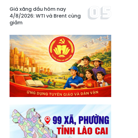
Giá xăng dầu hôm nay
4/8/2026: WTI và Brent cùng
giảm