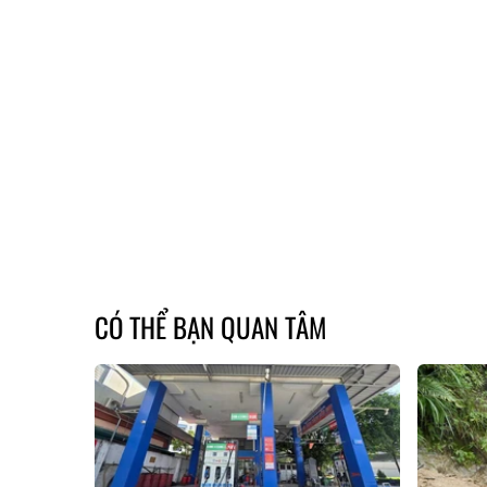
CÓ THỂ BẠN QUAN TÂM