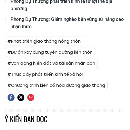
Phong Dụ Thượng phát triển kinh tế từ lợi thế địa
phương
Phong Dụ Thượng: Giảm nghèo bền vững từ nâng cao
nhận thức
#Phát triển giao thông nông thôn
#Dự án xây dựng tuyến đường liên thôn
#Vận động hiến đất và tài sản nhân dân
#Thúc đẩy phát triển kinh tế xã hội
#Chương trình kiên cố hóa đường giao thông
Ý KIẾN BẠN ĐỌC