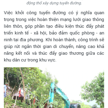
động thổ xây dựng tuyến đường.
Việc khởi công tuyến đường có ý nghĩa quan
trọng trong việc hoàn thiện mạng lưới giao thông
liên thôn, góp phần tạo điều kiện thúc đẩy phát
triển kinh tế - xã hội, bảo đảm quốc phòng - an
ninh tại địa phương. Khi hoàn thành, công trình sẽ
giúp rút ngắn thời gian di chuyển, nâng cao khả
năng kết nối và thúc đẩy giao thương giữa các
khu dân cư trong khu vực.