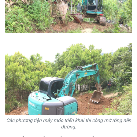
Các phương tiện máy móc triển khai thi công mở rộng nền
đường.