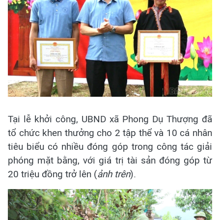
Tại lễ khởi công, UBND xã Phong Dụ Thượng đã
tổ chức khen thưởng cho 2 tập thể và 10 cá nhân
tiêu biểu có nhiều đóng góp trong công tác giải
phóng mặt bằng, với giá trị tài sản đóng góp từ
20 triệu đồng trở lên (
ảnh trên
).