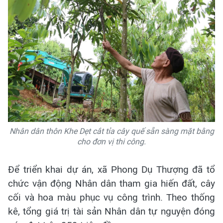
Nhân dân thôn Khe Dẹt cắt tỉa cây quế sẵn sàng mặt bằng
cho đơn vị thi công.
Để triển khai dự án, xã Phong Dụ Thượng đã tổ
chức vận động Nhân dân tham gia hiến đất, cây
cối và hoa màu phục vụ công trình. Theo thống
kê, tổng giá trị tài sản Nhân dân tự nguyện đóng