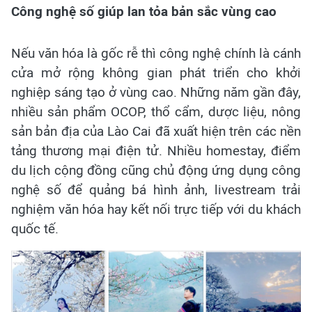
Công nghệ số giúp lan tỏa bản sắc vùng cao
Nếu văn hóa là gốc rễ thì công nghệ chính là cánh
cửa mở rộng không gian phát triển cho khởi
nghiệp sáng tạo ở vùng cao. Những năm gần đây,
nhiều sản phẩm OCOP, thổ cẩm, dược liệu, nông
sản bản địa của Lào Cai đã xuất hiện trên các nền
tảng thương mại điện tử. Nhiều homestay, điểm
du lịch cộng đồng cũng chủ động ứng dụng công
nghệ số để quảng bá hình ảnh, livestream trải
nghiệm văn hóa hay kết nối trực tiếp với du khách
quốc tế.