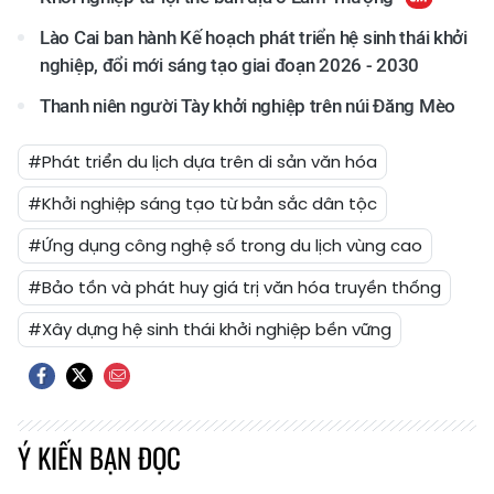
Lào Cai ban hành Kế hoạch phát triển hệ sinh thái khởi
nghiệp, đổi mới sáng tạo giai đoạn 2026 - 2030
Thanh niên người Tày khởi nghiệp trên núi Đăng Mèo
#Phát triển du lịch dựa trên di sản văn hóa
#Khởi nghiệp sáng tạo từ bản sắc dân tộc
#Ứng dụng công nghệ số trong du lịch vùng cao
#Bảo tồn và phát huy giá trị văn hóa truyền thống
#Xây dựng hệ sinh thái khởi nghiệp bền vững
Ý KIẾN BẠN ĐỌC