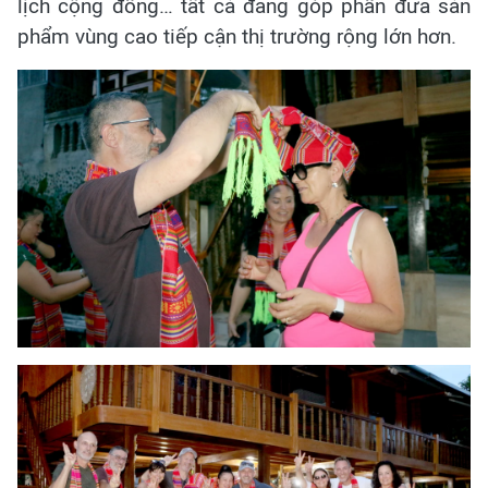
lịch cộng đồng… tất cả đang góp phần đưa sản
phẩm vùng cao tiếp cận thị trường rộng lớn hơn.