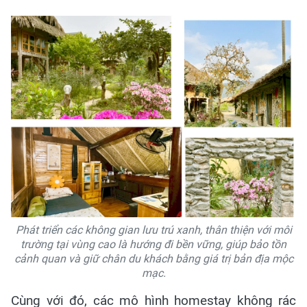
Phát triển các không gian lưu trú xanh, thân thiện với môi
trường tại vùng cao là hướng đi bền vững, giúp bảo tồn
cảnh quan và giữ chân du khách bằng giá trị bản địa mộc
mạc.
Cùng với đó, các mô hình homestay không rác