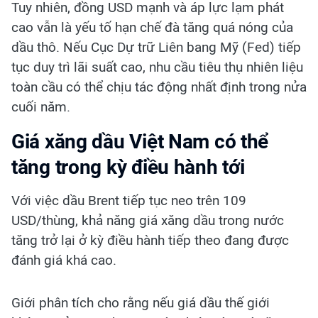
Tuy nhiên, đồng USD mạnh và áp lực lạm phát
cao vẫn là yếu tố hạn chế đà tăng quá nóng của
dầu thô. Nếu Cục Dự trữ Liên bang Mỹ (Fed) tiếp
tục duy trì lãi suất cao, nhu cầu tiêu thụ nhiên liệu
toàn cầu có thể chịu tác động nhất định trong nửa
cuối năm.
Giá xăng dầu Việt Nam có thể
tăng trong kỳ điều hành tới
Với việc dầu Brent tiếp tục neo trên 109
USD/thùng, khả năng giá xăng dầu trong nước
tăng trở lại ở kỳ điều hành tiếp theo đang được
đánh giá khá cao.
Giới phân tích cho rằng nếu giá dầu thế giới