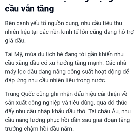
cầu vẫn tăng
Bên cạnh yếu tố nguồn cung, nhu cầu tiêu thụ
nhiên liệu tại các nền kinh tế lớn cũng đang hỗ trợ
giá dầu.
Tại Mỹ, mùa du lịch hè đang tới gần khiến nhu
cầu xăng dầu có xu hướng tăng mạnh. Các nhà
máy lọc dầu đang nâng công suất hoạt động để
đáp ứng nhu cầu nhiên liệu trong nước.
Trung Quốc cũng ghi nhận dấu hiệu cải thiện về
sản xuất công nghiệp và tiêu dùng, qua đó thúc
đẩy nhu cầu nhập khẩu dầu thô. Tại châu Âu, nhu
cầu năng lượng phục hồi dần sau giai đoạn tăng
trưởng chậm hồi đầu năm.