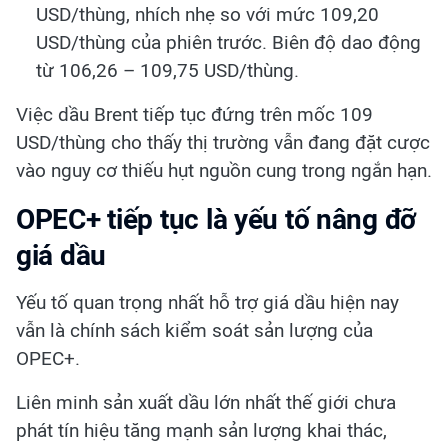
USD/thùng, nhích nhẹ so với mức 109,20
USD/thùng của phiên trước. Biên độ dao động
từ 106,26 – 109,75 USD/thùng.
Việc dầu Brent tiếp tục đứng trên mốc 109
USD/thùng cho thấy thị trường vẫn đang đặt cược
vào nguy cơ thiếu hụt nguồn cung trong ngắn hạn.
OPEC+ tiếp tục là yếu tố nâng đỡ
giá dầu
Yếu tố quan trọng nhất hỗ trợ giá dầu hiện nay
vẫn là chính sách kiểm soát sản lượng của
OPEC+.
Liên minh sản xuất dầu lớn nhất thế giới chưa
phát tín hiệu tăng mạnh sản lượng khai thác,