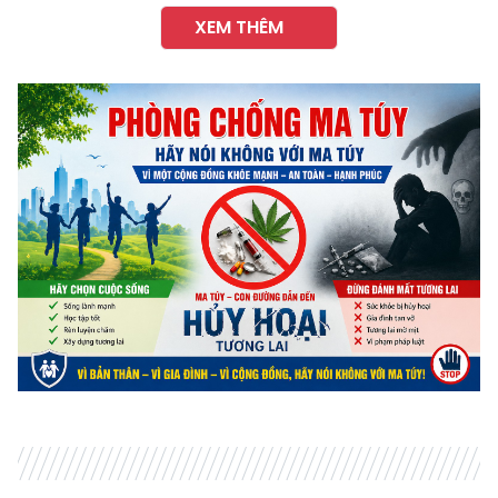
XEM THÊM