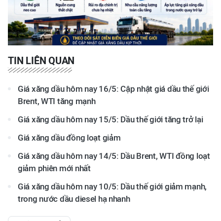
TIN LIÊN QUAN
Giá xăng dầu hôm nay 16/5: Cập nhật giá dầu thế giới
Brent, WTI tăng mạnh
Giá xăng dầu hôm nay 15/5: Dầu thế giới tăng trở lại
Giá xăng dầu đồng loạt giảm
Giá xăng dầu hôm nay 14/5: Dầu Brent, WTI đồng loạt
giảm phiên mới nhất
Giá xăng dầu hôm nay 10/5: Dầu thế giới giảm mạnh,
trong nước dầu diesel hạ nhanh