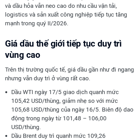
và dầu hỏa vẫn neo cao do nhu cầu vận tải,
logistics và sản xuất công nghiệp tiếp tục tăng
mạnh trong quý II/2026.
Giá dầu thế giới tiếp tục duy trì
vùng cao
Trên thị trường quốc tế, giá dầu gần như đi ngang
nhưng vẫn duy trì ở vùng rất cao.
Dầu WTI ngày 17/5 giao dịch quanh mức
105,42 USD/thùng, giảm nhẹ so với mức
105,68 USD/thùng của ngày 16/5. Biên độ dao
động trong ngày từ 101,48 – 106,00
USD/thùng.
Dầu Brent duy trì quanh mức 109,26