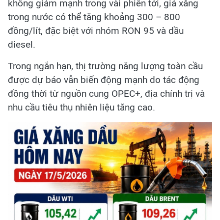
không giảm mạnh trong vài phiên tới, giá xăng
trong nước có thể tăng khoảng 300 – 800
đồng/lít, đặc biệt với nhóm RON 95 và dầu
diesel.
Trong ngắn hạn, thị trường năng lượng toàn cầu
được dự báo vẫn biến động mạnh do tác động
đồng thời từ nguồn cung OPEC+, địa chính trị và
nhu cầu tiêu thụ nhiên liệu tăng cao.