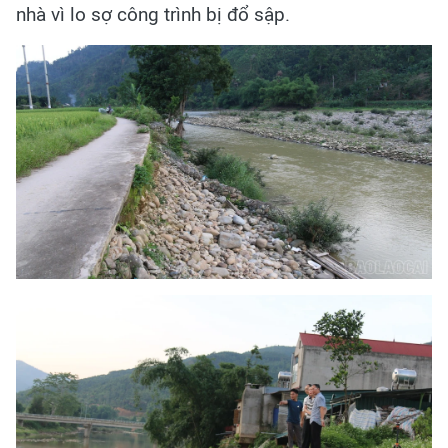
nhà vì lo sợ công trình bị đổ sập.