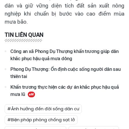
dân và giữ vững diện tích đất sản xuất nông
nghiệp khi chuẩn bị bước vào cao điểm mùa
mưa bão.
TIN LIÊN QUAN
Công an xã Phong Dụ Thượng khẩn trương giúp dân
khắc phục hậu quả mưa dông
Phong Dụ Thượng: Ổn định cuộc sống người dân sau
thiên tai
Khẩn trương thực hiện các dự án khắc phục hậu quả
mưa lũ
#Ảnh hưởng đến đời sống dân cư
#Biện pháp phòng chống sạt lở