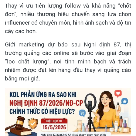
Thay vì ưu tiên lượng follow và khả năng “chốt
đơn”, nhiều thương hiệu chuyển sang lựa chọn
influencer có chuyên môn, hình ảnh sạch và độ tin
cậy cao hơn.
Giới marketing dự báo sau Nghị định 87, thị
trường quảng cáo online sẽ bước vào giai đoạn
“lọc chất lượng”, nơi tính minh bạch và trách
nhiệm được đặt lên hàng đầu thay vì quảng cáo
bằng mọi giá.