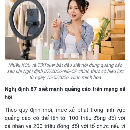
Nhiều KOL và TikToker bắt đầu siết nội dung quảng cáo
sau khi Nghị định 87/2026/NĐ-CP chính thức có hiệu lực
từ ngày 15/5/2026. Hình minh họa
Nghị định 87 siết mạnh quảng cáo trên mạng xã
hội
Theo quy định mới, mức xử phạt trong lĩnh vực
quảng cáo có thể lên tới 100 triệu đồng đối với
cá nhân và 200 triệu đồng đối với tổ chức nếu vi