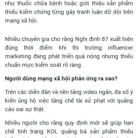
như thuốc chữa bệnh hoặc giới thiệu sản phẩm
thiếu kiểm chứng từng gây tranh luận dữ dội trên
mạng xã hội.
Nhiều chuyên gia cho rằng Nghị định 87 xuất hiện
đúng thời điểm khi thị trường influencer
marketing đang phát triển quá nóng nhưng thiếu
chuẩn mực kiểm soát rõ ràng.
Người dùng mạng xã hội phản ứng ra sao?
Trên các diễn đàn và nền tảng video ngắn, đa số ý
kiến ủng hộ việc tăng chế tài xử phạt với quảng
cáo sai sự thật.
Nhiều người cho rằng quy định mới sẽ giúp hạn
chế tình trạng KOL quảng bá sản phẩm thiếu