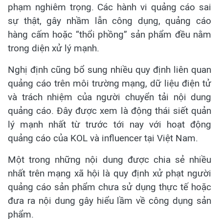
phạm nghiêm trọng. Các hành vi quảng cáo sai
sự thật, gây nhầm lẫn công dụng, quảng cáo
hàng cấm hoặc “thổi phồng” sản phẩm đều nằm
trong diện xử lý mạnh.
Nghị định cũng bổ sung nhiều quy định liên quan
quảng cáo trên môi trường mạng, dữ liệu điện tử
và trách nhiệm của người chuyển tải nội dung
quảng cáo. Đây được xem là động thái siết quản
lý mạnh nhất từ trước tới nay với hoạt động
quảng cáo của KOL và influencer tại Việt Nam.
Một trong những nội dung được chia sẻ nhiều
nhất trên mạng xã hội là quy định xử phạt người
quảng cáo sản phẩm chưa sử dụng thực tế hoặc
đưa ra nội dung gây hiểu lầm về công dụng sản
phẩm.