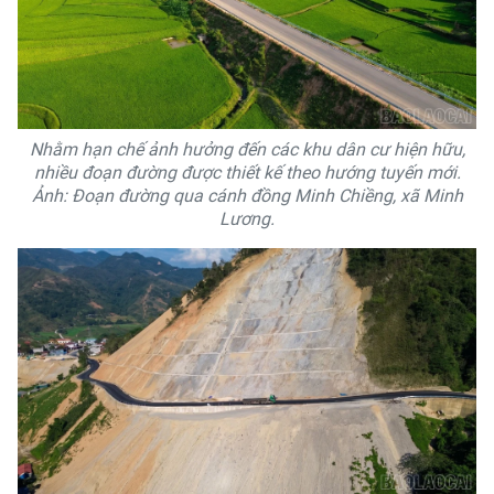
Nhằm hạn chế ảnh hưởng đến các khu dân cư hiện hữu,
nhiều đoạn đường được thiết kế theo hướng tuyến mới.
Ảnh: Đoạn đường qua cánh đồng Minh Chiềng, xã Minh
Lương.