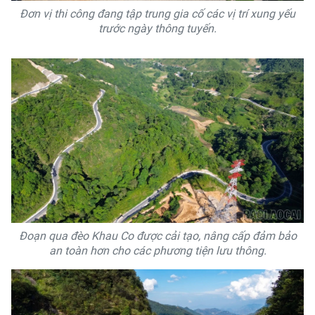
Đơn vị thi công đang tập trung gia cố các vị trí xung yếu
trước ngày thông tuyến.
Đoạn qua đèo Khau Co được cải tạo, nâng cấp đảm bảo
an toàn hơn cho các phương tiện lưu thông.