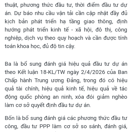
thuật, phương thức đầu tư, thời điểm đầu tư dự
án. Dự báo nhu cầu vận tải cần cập nhật đầy đủ
kịch bản phát triển hạ tầng giao thông, định
hướng phát triển kinh tế - xã hội, đô thị, công
nghiệp, dịch vụ theo quy hoạch và cần được tính
toán khoa học, đủ độ tin cậy.
Ba là bổ sung đánh giá hiệu quả đầu tư dự án
theo Kết luận 18-KL/TW ngày 2/4/2026 của Ban
Chấp hành Trung ương Đảng, trong đó có hiệu
quả tài chính, hiệu quả kinh tế, hiệu quả về tác
động quốc phòng an ninh, xóa đói giảm nghèo
làm cơ sở quyết định đầu tư dự án.
Bốn là bổ sung đánh giá các phương thức đầu tư
công, đầu tư PPP làm cơ sở so sánh, đánh giá,