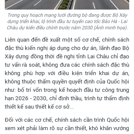
Trong quy hoạch mạng lưới đường bộ đang được Bộ Xây
dựng triển khai, lộ trình đầu tư tuyến cao tốc Bảo Hà - Lai
Châu dự kiến điều chỉnh trước năm 2030 (Ảnh minh họa).
Liên quan đến đề xuất một số cơ chế, chính sách
đặc thù kiến nghị áp dụng cho dự án, lãnh đạo Bộ
Xây dựng đồng thời đề nghị tỉnh Lai Châu chỉ đạo
tư vấn rà soát, không đưa các chính sách đặc thù
không phù hợp với điều kiện triển khai dự án,
không thuộc thẩm quyền quyết định của Quốc hội
như: bố trí vốn trong kế hoạch đầu tư công trung
hạn 2026 - 2030, chỉ định thầu, trình tự thẩm định
thiết kế sau thiết kế cơ sở...
Đối với các cơ chế, chính sách cần trình Quốc hội
xem xét phải làm rõ sự cần thiết, khó khăn vướng