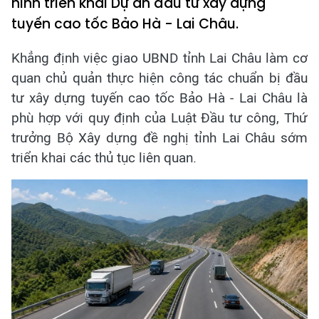
hình triển khai Dự án đầu tư xây dựng
tuyến cao tốc Bảo Hà - Lai Châu.
Khẳng định việc giao UBND tỉnh Lai Châu làm cơ
quan chủ quản thực hiện công tác chuẩn bị đầu
tư xây dựng tuyến cao tốc Bảo Hà - Lai Châu là
phù hợp với quy định của Luật Đầu tư công, Thứ
trưởng Bộ Xây dựng đề nghị tỉnh Lai Châu sớm
triển khai các thủ tục liên quan.