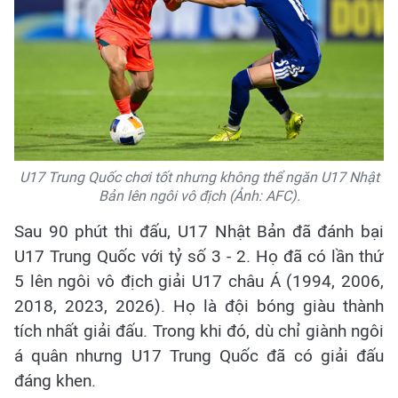
U17 Trung Quốc chơi tốt nhưng không thể ngăn U17 Nhật
Bản lên ngôi vô địch (Ảnh: AFC).
Sau 90 phút thi đấu, U17 Nhật Bản đã đánh bại
U17 Trung Quốc với tỷ số 3 - 2. Họ đã có lần thứ
5 lên ngôi vô địch giải U17 châu Á (1994, 2006,
2018, 2023, 2026). Họ là đội bóng giàu thành
tích nhất giải đấu. Trong khi đó, dù chỉ giành ngôi
á quân nhưng U17 Trung Quốc đã có giải đấu
đáng khen.