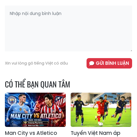
GỬI BÌNH LUẬN
Xin vui lòng gõ tiếng Việt có dấu
CÓ THỂ BẠN QUAN TÂM
Man City vs Atletico
Tuyển Việt Nam áp