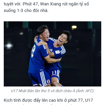
tuyệt vời. Phút 47, Wan Xiang rút ngắn tỷ số
xuống 1-3 cho đội nhà.
U17 Nhật Bản lần thứ 5 vô địch châu Á (Ảnh: AFC).
Kịch tính được đẩy lên cao khi ở phút 77, U17