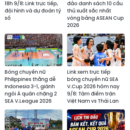
18h 9/8: Link trực tiếp,
đảo danh sách 10 cầu
đội hình và dự đoán tỷ
thủ xuất sắc nhất
số
vòng bảng ASEAN Cup
2026
Bóng chuyền nữ
Link xem trực tiếp
Philippines thắng dễ
bóng chuyền nữ SEA
Indonesia 3-1, giành
V.Cup 2026 hôm nay
ngôi Á quân chặng 2
9/8: Tâm điểm trận
SEA V.League 2026
Việt Nam vs Thái Lan