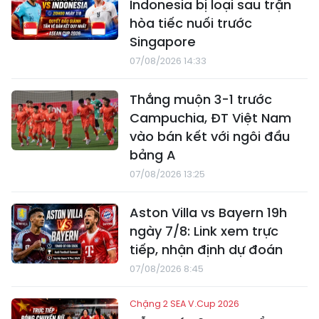
Indonesia bị loại sau trận
hòa tiếc nuối trước
Singapore
07/08/2026 14:33
Thắng muộn 3-1 trước
Campuchia, ĐT Việt Nam
vào bán kết với ngôi đầu
bảng A
07/08/2026 13:25
Aston Villa vs Bayern 19h
ngày 7/8: Link xem trực
tiếp, nhận định dự đoán
07/08/2026 8:45
Chặng 2 SEA V.Cup 2026