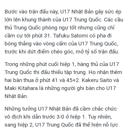
Bước vào trận đấu này, U17 Nhật Bản gây sức ép
lớn lên khung thành của U17 Trung Quốc. Các cầu
thủ Trung Quốc phòng ngự tốt nhưng cũng chỉ
cầm cự tới phút 31. Tafuku Satomi có pha đi
bóng thẳng vào vòng cấm của U17 Trung Quốc,
trước khi dứt điểm chéo góc, mở tỷ số trận đấu.
Trong những phút cuối hiệp 1, hàng thủ của U17
Trung Quốc thi đấu thiếu tập trung. Họ nhận thêm
hai bàn thua ở phút 41 và 45+2. Kakeru Saito và
Maki Kitahara là những người ghi bàn cho U17
Nhật Bản.
Những tưởng U17 Nhật Bản đã cầm chắc chức
vô địch khi dẫn trước 3-0 ở hiệp 1. Tuy nhiên,
sang hiệp 2, U17 Trung Quốc đã thể hiện nỗ lực