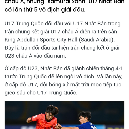
châu Á, những "samurai xanh" U17 Nhật Bản
có lần thứ 5 vô địch giải đấu.
U17 Trung Quốc đối đầu với U17 Nhật Bản trong
trận chung kết giải U17 châu Á diễn ra trên sân
King Abdullah Sports City Hall (Saudi Arabia).
Đây là trận đối đầu tái hiện trận chung kết ở giải
U23 châu Á vào đầu năm.
Ở cấp độ U23, Nhật Bản đã giành chiến thắng 4-1
trước Trung Quốc để lên ngôi vô địch. Và lần này,
ở cấp độ U17, đội bóng xứ mặt trời mọc tiếp tục
gieo sầu cho U17 Trung Quốc.