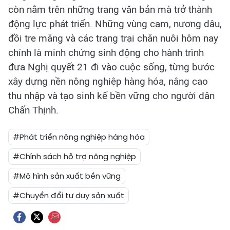
còn nằm trên những trang văn bản mà trở thành
động lực phát triển. Những vùng cam, nương dâu,
đồi tre măng và các trang trại chăn nuôi hôm nay
chính là minh chứng sinh động cho hành trình
đưa Nghị quyết 21 đi vào cuộc sống, từng bước
xây dựng nền nông nghiệp hàng hóa, nâng cao
thu nhập và tạo sinh kế bền vững cho người dân
Chấn Thịnh.
#Phát triển nông nghiệp hàng hóa
#Chính sách hỗ trợ nông nghiệp
#Mô hình sản xuất bền vững
#Chuyển đổi tư duy sản xuất