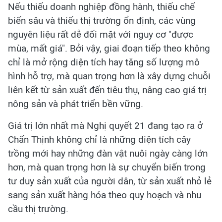
Nếu thiếu doanh nghiệp đồng hành, thiếu chế
biến sâu và thiếu thị trường ổn định, các vùng
nguyên liệu rất dễ đối mặt với nguy cơ "được
mùa, mất giá". Bởi vậy, giai đoạn tiếp theo không
chỉ là mở rộng diện tích hay tăng số lượng mô
hình hỗ trợ, mà quan trọng hơn là xây dựng chuỗi
liên kết từ sản xuất đến tiêu thụ, nâng cao giá trị
nông sản và phát triển bền vững.
Giá trị lớn nhất mà Nghị quyết 21 đang tạo ra ở
Chấn Thịnh không chỉ là những diện tích cây
trồng mới hay những đàn vật nuôi ngày càng lớn
hơn, mà quan trọng hơn là sự chuyển biến trong
tư duy sản xuất của người dân, từ sản xuất nhỏ lẻ
sang sản xuất hàng hóa theo quy hoạch và nhu
cầu thị trường.