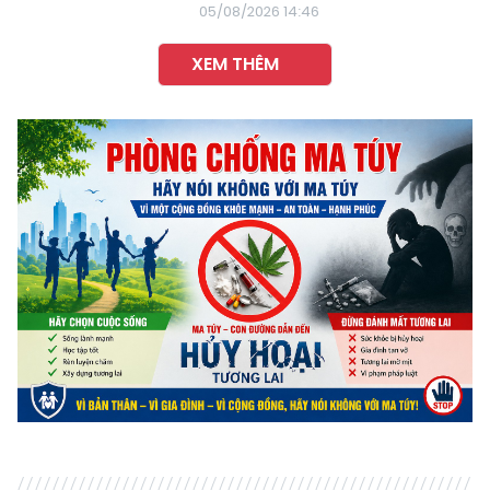
05/08/2026 14:46
XEM THÊM