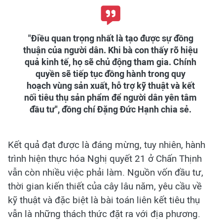
"Điều quan trọng nhất là tạo được sự đồng
thuận của người dân. Khi bà con thấy rõ hiệu
quả kinh tế, họ sẽ chủ động tham gia. Chính
quyền sẽ tiếp tục đồng hành trong quy
hoạch vùng sản xuất, hỗ trợ kỹ thuật và kết
nối tiêu thụ sản phẩm để người dân yên tâm
đầu tư", đồng chí Đặng Đức Hạnh chia sẻ.
Kết quả đạt được là đáng mừng, tuy nhiên, hành
trình hiện thực hóa Nghị quyết 21 ở Chấn Thịnh
vẫn còn nhiều việc phải làm. Nguồn vốn đầu tư,
thời gian kiến thiết của cây lâu năm, yêu cầu về
kỹ thuật và đặc biệt là bài toán liên kết tiêu thụ
vẫn là những thách thức đặt ra với địa phương.