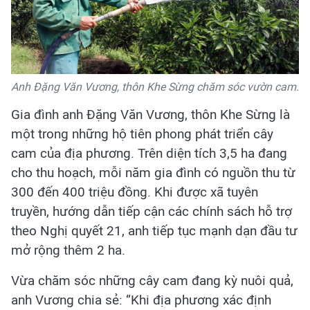
Anh Đặng Văn Vương, thôn Khe Sừng chăm sóc vườn cam.
Gia đình anh Đặng Văn Vương, thôn Khe Sừng là
một trong những hộ tiên phong phát triển cây
cam của địa phương. Trên diện tích 3,5 ha đang
cho thu hoạch, mỗi năm gia đình có nguồn thu từ
300 đến 400 triệu đồng. Khi được xã tuyên
truyền, hướng dẫn tiếp cận các chính sách hỗ trợ
theo Nghị quyết 21, anh tiếp tục mạnh dạn đầu tư
mở rộng thêm 2 ha.
Vừa chăm sóc những cây cam đang kỳ nuôi quả,
anh Vương chia sẻ: “Khi địa phương xác định