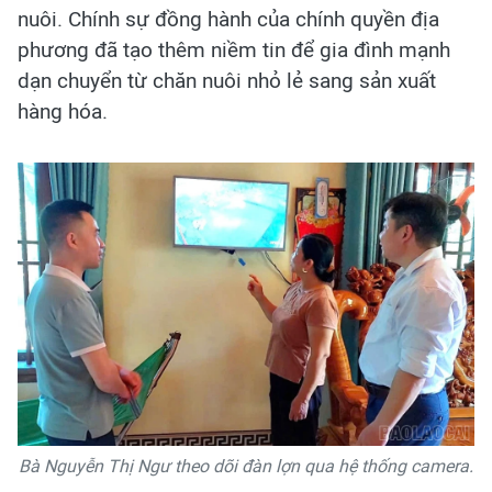
nuôi. Chính sự đồng hành của chính quyền địa
phương đã tạo thêm niềm tin để gia đình mạnh
dạn chuyển từ chăn nuôi nhỏ lẻ sang sản xuất
hàng hóa.
Bà Nguyễn Thị Ngư theo dõi đàn lợn qua hệ thống camera.