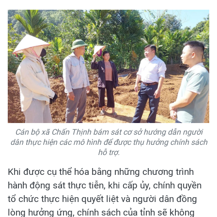
Cán bộ xã Chấn Thịnh bám sát cơ sở hướng dẫn người
dân thực hiện các mô hình để được thụ hưởng chính sách
hỗ trợ.
Khi được cụ thể hóa bằng những chương trình
hành động sát thực tiễn, khi cấp ủy, chính quyền
tổ chức thực hiện quyết liệt và người dân đồng
lòng hưởng ứng, chính sách của tỉnh sẽ không