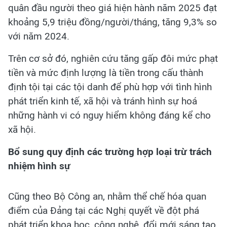
quân đầu người theo giá hiện hành năm 2025 đạt
khoảng 5,9 triệu đồng/người/tháng, tăng 9,3% so
với năm 2024.
Trên cơ sở đó, nghiên cứu tăng gấp đôi mức phạt
tiền và mức định lượng là tiền trong cấu thành
định tội tại các tội danh để phù hợp với tình hình
phát triển kinh tế, xã hội và tránh hình sự hoá
những hành vi có nguy hiểm không đáng kể cho
xã hội.
Bổ sung quy định các trường hợp loại trừ trách
nhiệm hình sự
Cũng theo Bộ Công an, nhằm thể chế hóa quan
điểm của Đảng tại các Nghị quyết về đột phá
phát triển khoa học, công nghệ, đổi mới sáng tạo