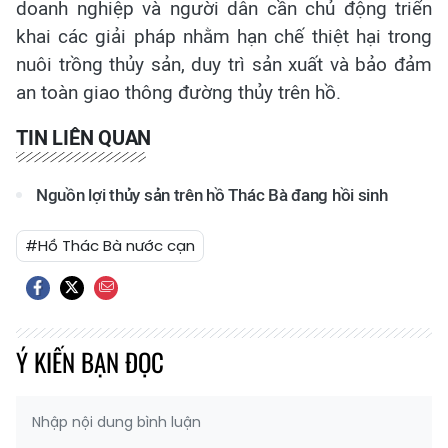
doanh nghiệp và người dân cần chủ động triển
khai các giải pháp nhằm hạn chế thiệt hại trong
nuôi trồng thủy sản, duy trì sản xuất và bảo đảm
an toàn giao thông đường thủy trên hồ.
TIN LIÊN QUAN
Nguồn lợi thủy sản trên hồ Thác Bà đang hồi sinh
#Hồ Thác Bà nước cạn
Ý KIẾN BẠN ĐỌC