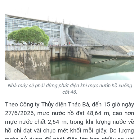
Nhà máy sẽ phải dừng phát điện khi mực nước hồ xuống
cốt 46.
Theo Công ty Thủy điện Thác Bà, đến 15 giờ ngày
27/6/2026, mực nước hồ đạt 48,64 m, cao hơn
mực nước chết 2,64 m, trong khi lượng nước về
hồ chỉ đạt vài chục mét khối mỗi giây. Do lượng