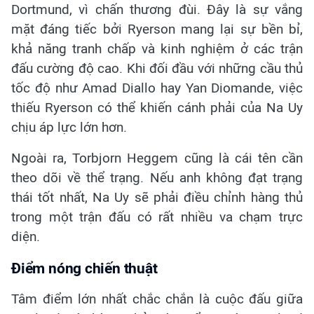
Dortmund, vì chấn thương đùi. Đây là sự vắng
mặt đáng tiếc bởi Ryerson mang lại sự bền bỉ,
khả năng tranh chấp và kinh nghiệm ở các trận
đấu cường độ cao. Khi đối đầu với những cầu thủ
tốc độ như Amad Diallo hay Yan Diomande, việc
thiếu Ryerson có thể khiến cánh phải của Na Uy
chịu áp lực lớn hơn.
Ngoài ra, Torbjorn Heggem cũng là cái tên cần
theo dõi về thể trạng. Nếu anh không đạt trạng
thái tốt nhất, Na Uy sẽ phải điều chỉnh hàng thủ
trong một trận đấu có rất nhiều va chạm trực
diện.
Điểm nóng chiến thuật
Tâm điểm lớn nhất chắc chắn là cuộc đấu giữa