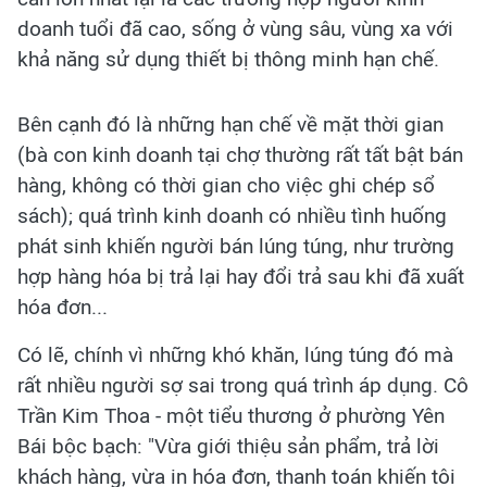
doanh tuổi đã cao, sống ở vùng sâu, vùng xa với
khả năng sử dụng thiết bị thông minh hạn chế.
Bên cạnh đó là những hạn chế về mặt thời gian
(bà con kinh doanh tại chợ thường rất tất bật bán
hàng, không có thời gian cho việc ghi chép sổ
sách); quá trình kinh doanh có nhiều tình huống
phát sinh khiến người bán lúng túng, như trường
hợp hàng hóa bị trả lại hay đổi trả sau khi đã xuất
hóa đơn...
Có lẽ, chính vì những khó khăn, lúng túng đó mà
rất nhiều người sợ sai trong quá trình áp dụng. Cô
Trần Kim Thoa - một tiểu thương ở phường Yên
Bái bộc bạch: "Vừa giới thiệu sản phẩm, trả lời
khách hàng, vừa in hóa đơn, thanh toán khiến tôi