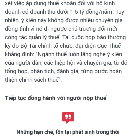
xét việc áp dụng thuế khoán đối với hộ kinh
doanh có doanh thu dưới 1,5 tỷ đồng/năm. Tuy
nhiên, ý kiến này không được nhiều chuyên gia
đồng tình vì nó đi ngược chủ trương đổi mới
công tác quản lý thuế. Tại cuộc họp báo thường
kỳ do Bộ Tài chính tổ chức, đại diện Cục Thuế
khẳng định: "Ngành thuế luôn lắng nghe ý kiến
của người dân, các hiệp hội và chuyên gia, từ đó
tổng hợp, phân tích, đánh giá, từng bước hoàn
thiện chính sách thuế".
Tiếp tục đồng hành với người nộp thuế
Những hạn chế, tồn tại phát sinh trong thời