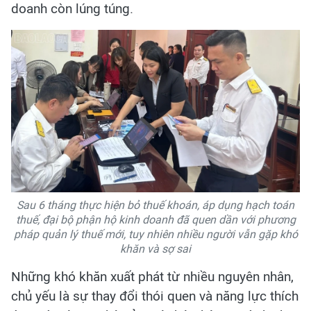
doanh còn lúng túng.
Sau 6 tháng thực hiện bỏ thuế khoán, áp dụng hạch toán
thuế, đại bộ phận hộ kinh doanh đã quen dần với phương
pháp quản lý thuế mới, tuy nhiên nhiều người vẫn gặp khó
khăn và sợ sai
Những khó khăn xuất phát từ nhiều nguyên nhân,
chủ yếu là sự thay đổi thói quen và năng lực thích