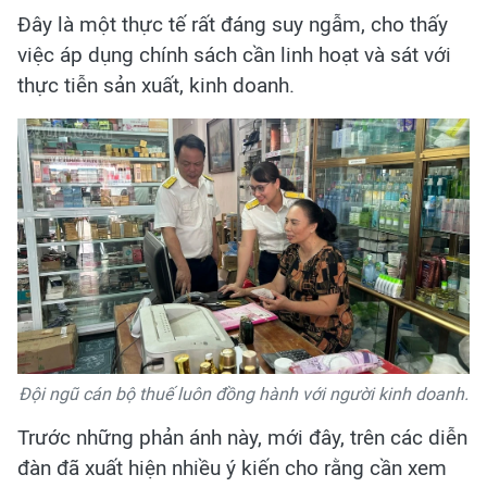
Đây là một thực tế rất đáng suy ngẫm, cho thấy
việc áp dụng chính sách cần linh hoạt và sát với
thực tiễn sản xuất, kinh doanh.
Đội ngũ cán bộ thuế luôn đồng hành với người kinh doanh.
Trước những phản ánh này, mới đây, trên các diễn
đàn đã xuất hiện nhiều ý kiến cho rằng cần xem