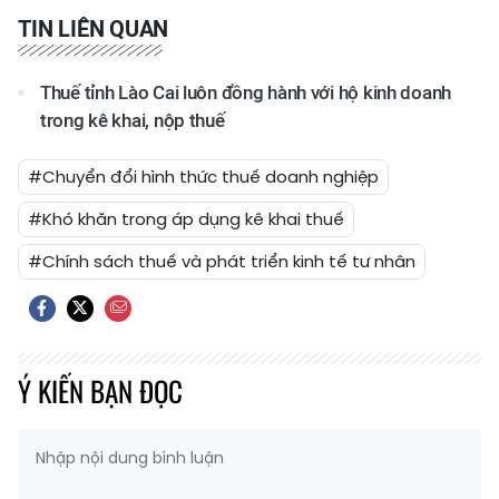
TIN LIÊN QUAN
Thuế tỉnh Lào Cai luôn đồng hành với hộ kinh doanh
trong kê khai, nộp thuế
#Chuyển đổi hình thức thuế doanh nghiệp
#Khó khăn trong áp dụng kê khai thuế
#Chính sách thuế và phát triển kinh tế tư nhân
Ý KIẾN BẠN ĐỌC