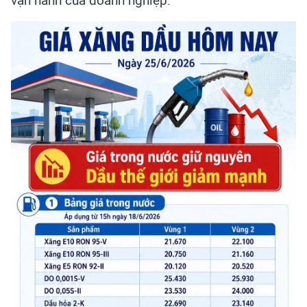
vận hành của doanh nghiệp.