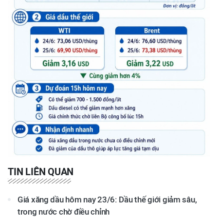
TIN LIÊN QUAN
Giá xăng dầu hôm nay 23/6: Dầu thế giới giảm sâu,
trong nước chờ điều chỉnh