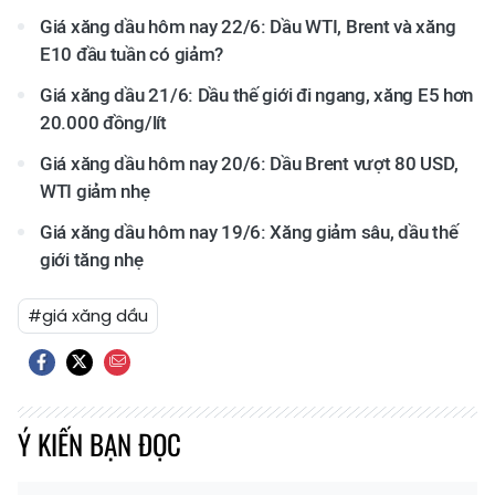
Giá xăng dầu hôm nay 22/6: Dầu WTI, Brent và xăng
E10 đầu tuần có giảm?
Giá xăng dầu 21/6: Dầu thế giới đi ngang, xăng E5 hơn
20.000 đồng/lít
Giá xăng dầu hôm nay 20/6: Dầu Brent vượt 80 USD,
WTI giảm nhẹ
Giá xăng dầu hôm nay 19/6: Xăng giảm sâu, dầu thế
giới tăng nhẹ
#giá xăng dầu
Ý KIẾN BẠN ĐỌC