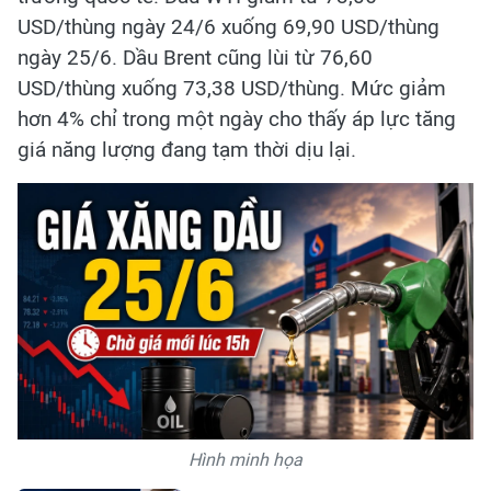
USD/thùng ngày 24/6 xuống 69,90 USD/thùng
ngày 25/6. Dầu Brent cũng lùi từ 76,60
USD/thùng xuống 73,38 USD/thùng. Mức giảm
hơn 4% chỉ trong một ngày cho thấy áp lực tăng
giá năng lượng đang tạm thời dịu lại.
Hình minh họa