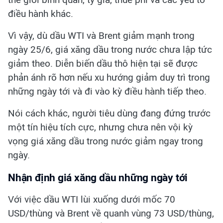
điều hành khác.
Vì vậy, dù dầu WTI và Brent giảm mạnh trong
ngày 25/6, giá xăng dầu trong nước chưa lập tức
giảm theo. Diễn biến dầu thô hiện tại sẽ được
phản ánh rõ hơn nếu xu hướng giảm duy trì trong
những ngày tới và đi vào kỳ điều hành tiếp theo.
Nói cách khác, người tiêu dùng đang đứng trước
một tín hiệu tích cực, nhưng chưa nên vội kỳ
vọng giá xăng dầu trong nước giảm ngay trong
ngày.
Nhận định giá xăng dầu những ngày tới
Với việc dầu WTI lùi xuống dưới mốc 70
USD/thùng và Brent về quanh vùng 73 USD/thùng,