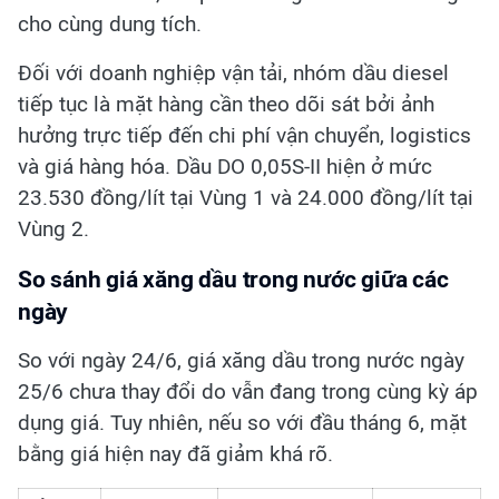
cho cùng dung tích.
Đối với doanh nghiệp vận tải, nhóm dầu diesel
tiếp tục là mặt hàng cần theo dõi sát bởi ảnh
hưởng trực tiếp đến chi phí vận chuyển, logistics
và giá hàng hóa. Dầu DO 0,05S-II hiện ở mức
23.530 đồng/lít tại Vùng 1 và 24.000 đồng/lít tại
Vùng 2.
So sánh giá xăng dầu trong nước giữa các
ngày
So với ngày 24/6, giá xăng dầu trong nước ngày
25/6 chưa thay đổi do vẫn đang trong cùng kỳ áp
dụng giá. Tuy nhiên, nếu so với đầu tháng 6, mặt
bằng giá hiện nay đã giảm khá rõ.