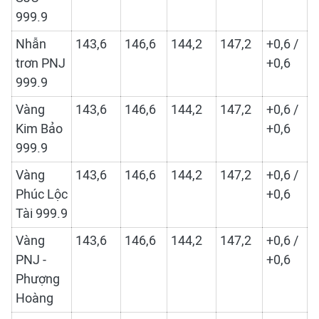
999.9
Nhẫn
143,6
146,6
144,2
147,2
+0,6 /
trơn PNJ
+0,6
999.9
Vàng
143,6
146,6
144,2
147,2
+0,6 /
Kim Bảo
+0,6
999.9
Vàng
143,6
146,6
144,2
147,2
+0,6 /
Phúc Lộc
+0,6
Tài 999.9
Vàng
143,6
146,6
144,2
147,2
+0,6 /
PNJ -
+0,6
Phượng
Hoàng