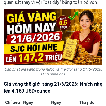
quan sát thay vì vội “bắt đáy” bằng toàn bộ vốn.
Cập nhật giá vàng trong nước và thế giới sáng 21/6/2026.
Hình minh họa
Giá vàng thế giới sáng 21/6/2026: Nhích nhẹ
lên 4.160 USD/ounce
Chỉ tiêu
Ngày
Ngày
Thay đổi