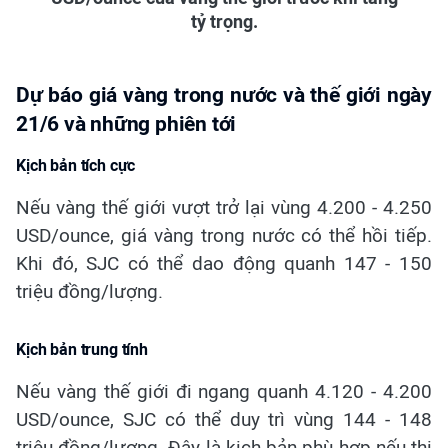
tỷ trọng.
Dự báo giá vàng trong nước và thế giới ngày
21/6 và những phiên tới
Kịch bản tích cực
Nếu vàng thế giới vượt trở lại vùng 4.200 - 4.250
USD/ounce, giá vàng trong nước có thể hồi tiếp.
Khi đó, SJC có thể dao động quanh 147 - 150
triệu đồng/lượng.
Kịch bản trung tính
Nếu vàng thế giới đi ngang quanh 4.120 - 4.200
USD/ounce, SJC có thể duy trì vùng 144 - 148
triệu đồng/lượng. Đây là kịch bản phù hợp nếu thị