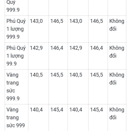
Quý
999.9
Phú Quý
143,0
146,5
143,0
146,5
Không
1 lượng
đổi
999.9
Phú Quý
142,9
146,4
142,9
146,4
Không
1 lượng
đổi
99.9
Vàng
140,5
145,5
140,5
145,5
Không
trang
đổi
sức
999.9
Vàng
140,4
145,4
140,4
145,4
Không
trang
đổi
sức 999