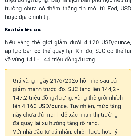
trường chưa có thêm thông tin mới từ Fed, USD
hoặc địa chính trị.
Kịch bản tiêu cực
Nếu vàng thế giới giảm dưới 4.120 USD/ounce,
áp lực bán có thể quay lại. Khi đó, SJC có thể lùi
về vùng 141 - 144 triệu đồng/lượng.
Giá vàng ngày 21/6/2026 hồi nhẹ sau cú
giảm mạnh trước đó. SJC tăng lên 144,2 -
147,2 triệu đồng/lượng, vàng thế giới nhích
lên 4.160 USD/ounce. Tuy nhiên, mức tăng
này chưa đủ mạnh để xác nhận thị trường
đã quay lại xu hướng tăng rõ ràng.
Với nhà đầu tư cá nhân, chiến lược hợp lý