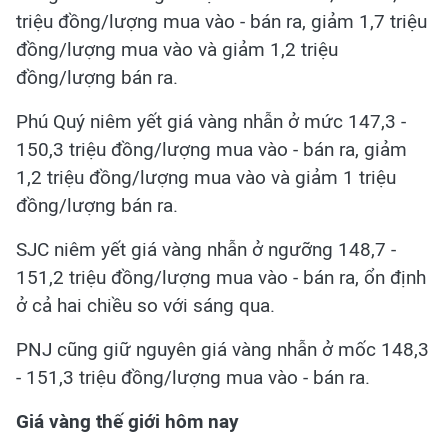
triệu đồng/lượng mua vào - bán ra, giảm 1,7 triệu
đồng/lượng mua vào và giảm 1,2 triệu
đồng/lượng bán ra.
Phú Quý niêm yết giá vàng nhẫn ở mức 147,3 -
150,3 triệu đồng/lượng mua vào - bán ra, giảm
1,2 triệu đồng/lượng mua vào và giảm 1 triệu
đồng/lượng bán ra.
SJC niêm yết giá vàng nhẫn ở ngưỡng 148,7 -
151,2 triệu đồng/lượng mua vào - bán ra, ổn định
ở cả hai chiều so với sáng qua.
PNJ cũng giữ nguyên giá vàng nhẫn ở mốc 148,3
- 151,3 triệu đồng/lượng mua vào - bán ra.
Giá vàng thế giới hôm nay