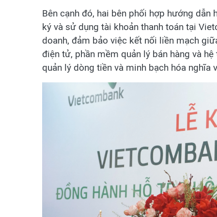
Bên cạnh đó, hai bên phối hợp hướng dẫn h
ký và sử dụng tài khoản thanh toán tại Vi
doanh, đảm bảo việc kết nối liền mạch giữ
điện tử, phần mềm quản lý bán hàng và hệ 
quản lý dòng tiền và minh bạch hóa nghĩa 