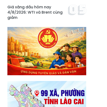
Giá xăng dầu hôm nay
4/8/2026: WTI và Brent cùng
giảm