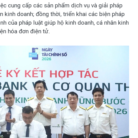
việc cung cấp các sản phẩm dịch vụ và giải pháp
 kinh doanh; đồng thời, triển khai các biện pháp
ịnh của pháp luật giúp hộ kinh doanh, cá nhân kinh
ện hóa đơn điện tử.