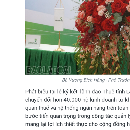
Bà Vương Bích Hằng - Phó Trưởng 
Phát biểu tại lễ ký kết, lãnh đạo Thuế tỉnh
chuyển đổi hơn 40.000 hộ kinh doanh từ kh
quan thuế và hệ thống ngân hàng trên toàn 
bước tiến quan trọng trong công tác quản 
mang lại lợi ích thiết thực cho cộng đồng 