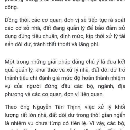
công.
Đồng thời, các cơ quan, đơn vị sẽ tiếp tục rà soát
các cơ sở nhà, đất đang quản lý để bảo đảm sử
dụng đúng tiêu chuẩn, định mức, kịp thời xử lý tài
sản dôi dư, tránh thất thoát và lãng phí.
Một trong những giải pháp đáng chú ý là đưa kết
quả quản lý, khai thác và xử lý nhà, đất dôi dư trở
thành tiêu chí đánh giá mức độ hoàn thành nhiệm
vụ của người đứng đầu các bộ, ngành, địa
phương và các cơ quan, đơn vị liên quan.
Theo ông Nguyễn Tân Thịnh, việc xử lý khối
lượng rất lớn nhà, đất dôi dư trong thời gian ngắn
là nhiệm vụ chưa từng có tiền lệ. Vì vậy, các bộ,