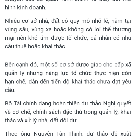
hình kinh doanh.
Nhiều cơ sở nhà, đất có quy mô nhỏ lẻ, nằm tại
vùng sâu, vùng xa hoặc không có lợi thế thương
mại nên khó tìm được tổ chức, cá nhân có nhu
cầu thuê hoặc khai thác.
Bên cạnh đó, một số cơ sở được giao cho cấp xã
quản lý nhưng năng lực tổ chức thực hiện còn
hạn chế, dẫn đến tiến độ khai thác chưa đạt yêu
cầu.
Bộ Tài chính đang hoàn thiện dự thảo Nghị quyết
về cơ chế, chính sách đặc thù trong quản lý, khai
thác và xử lý nhà, đất dôi dư.
Theo ông Nguyễn Tân Thịnh, dự thảo đề xuất