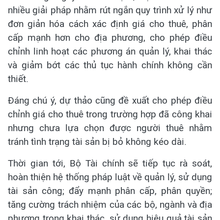
nhiều giải pháp nhằm rút ngắn quy trình xử lý như
đơn giản hóa cách xác định giá cho thuê, phân
cấp mạnh hơn cho địa phương, cho phép điều
chỉnh linh hoạt các phương án quản lý, khai thác
và giảm bớt các thủ tục hành chính không cần
thiết.
Đáng chú ý, dự thảo cũng đề xuất cho phép điều
chỉnh giá cho thuê trong trường hợp đã công khai
nhưng chưa lựa chọn được người thuê nhằm
tránh tình trạng tài sản bị bỏ không kéo dài.
Thời gian tới, Bộ Tài chính sẽ tiếp tục rà soát,
hoàn thiện hệ thống pháp luật về quản lý, sử dụng
tài sản công; đẩy mạnh phân cấp, phân quyền;
tăng cường trách nhiệm của các bộ, ngành và địa
phương trong khai thác, sử dụng hiệu quả tài sản