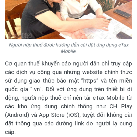
Người nộp thuế được hướng dẫn cài đặt ứng dụng eTax
Mobile.
Cơ quan thuế khuyến cáo người dân chỉ truy cập
các dịch vụ công qua những website chính thức
sử dụng giao thức bảo mật “https” và tên miền
quốc gia “.vn”. Đối với ứng dụng trên thiết bị di
động, người nộp thuế chỉ nên tải eTax Mobile từ
các kho ứng dụng chính thống như CH Play
(Android) và App Store (iOS), tuyệt đối không cài
đặt thông qua các đường link do người lạ cung
cấp.