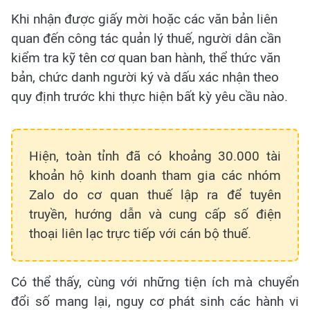
Khi nhận được giấy mời hoặc các văn bản liên
quan đến công tác quản lý thuế, người dân cần
kiểm tra kỹ tên cơ quan ban hành, thể thức văn
bản, chức danh người ký và dấu xác nhận theo
quy định trước khi thực hiện bất kỳ yêu cầu nào.
Hiện, toàn tỉnh đã có khoảng 30.000 tài
khoản hộ kinh doanh tham gia các nhóm
Zalo do cơ quan thuế lập ra để tuyên
truyền, hướng dẫn và cung cấp số điện
thoại liên lạc trực tiếp với cán bộ thuế.
Có thể thấy, cùng với những tiện ích mà chuyển
đổi số mang lại, nguy cơ phát sinh các hành vi