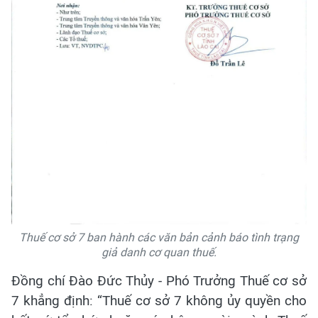
Thuế cơ sở 7 ban hành các văn bản cảnh báo tình trạng
giả danh cơ quan thuế.
Đồng chí Đào Đức Thủy - Phó Trưởng Thuế cơ sở
7 khẳng định: “Thuế cơ sở 7 không ủy quyền cho