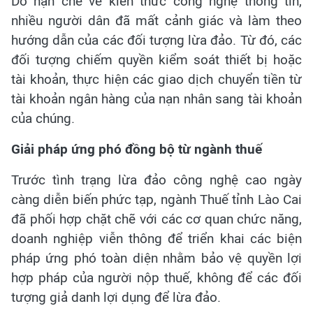
Do hạn chế về kiến thức công nghệ thông tin,
nhiều người dân đã mất cảnh giác và làm theo
hướng dẫn của các đối tượng lừa đảo. Từ đó, các
đối tượng chiếm quyền kiểm soát thiết bị hoặc
tài khoản, thực hiện các giao dịch chuyển tiền từ
tài khoản ngân hàng của nạn nhân sang tài khoản
của chúng.
Giải pháp ứng phó đồng bộ từ ngành thuế
Trước tình trạng lừa đảo công nghệ cao ngày
càng diễn biến phức tạp, ngành Thuế tỉnh Lào Cai
đã phối hợp chặt chẽ với các cơ quan chức năng,
doanh nghiệp viễn thông để triển khai các biện
pháp ứng phó toàn diện nhằm bảo vệ quyền lợi
hợp pháp của người nộp thuế, không để các đối
tượng giả danh lợi dụng để lừa đảo.