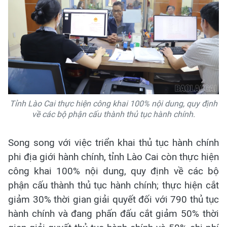
Tỉnh Lào Cai thực hiện công khai 100% nội dung, quy định
về các bộ phận cấu thành thủ tục hành chính.
Song song với việc triển khai thủ tục hành chính
phi địa giới hành chính, tỉnh Lào Cai còn thực hiện
công khai 100% nội dung, quy định về các bộ
phận cấu thành thủ tục hành chính; thực hiện cắt
giảm 30% thời gian giải quyết đối với 790 thủ tục
hành chính và đang phấn đấu cắt giảm 50% thời