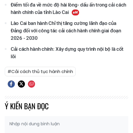
Điểm tối đa về mức độ hài lòng- dấu ấn trong cải cách
hành chính của tỉnh Lào Cai
Lào Cai ban hành Chỉ thị tăng cường lãnh đạo của
Đảng đối với công tác cải cách hành chính giai đoạn
2026 - 2030
Cải cách hành chính: Xây dựng quy trình nội bộ là cốt
lõi
#Cải cách thủ tục hành chính
Ý KIẾN BẠN ĐỌC