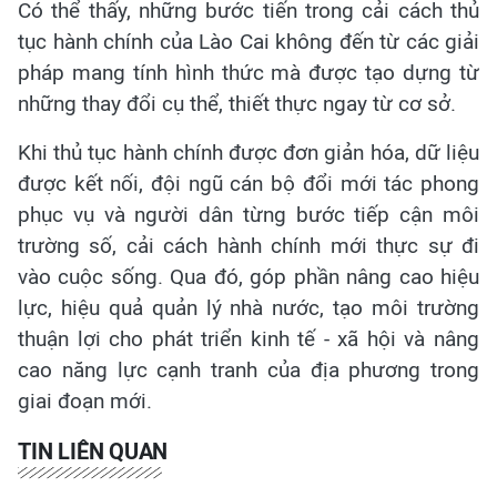
Có thể thấy, những bước tiến trong cải cách thủ
tục hành chính của Lào Cai không đến từ các giải
pháp mang tính hình thức mà được tạo dựng từ
những thay đổi cụ thể, thiết thực ngay từ cơ sở.
Khi thủ tục hành chính được đơn giản hóa, dữ liệu
được kết nối, đội ngũ cán bộ đổi mới tác phong
phục vụ và người dân từng bước tiếp cận môi
trường số, cải cách hành chính mới thực sự đi
vào cuộc sống. Qua đó, góp phần nâng cao hiệu
lực, hiệu quả quản lý nhà nước, tạo môi trường
thuận lợi cho phát triển kinh tế - xã hội và nâng
cao năng lực cạnh tranh của địa phương trong
giai đoạn mới.
TIN LIÊN QUAN