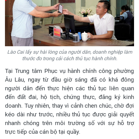
Lào Cai lấy sự hài lòng của người dân, doanh nghiệp làm
thước đo trong cải cách thủ tục hành chính.
Tại Trung tâm Phục vụ hành chính công phường
Âu Lâu, ngay từ đầu giờ sáng đã có khá đông
người dân đến thực hiện các thủ tục liên quan
đến đất đai, hộ tịch, chứng thực, đăng ký kinh
doanh. Tuy nhiên, thay vì cảnh chen chúc, chờ đợi
kéo dài như trước, nhiều thủ tục được giải quyết
nhanh chóng trên môi trường số với sự hỗ trợ
trực tiếp của cán bộ tại quầy.