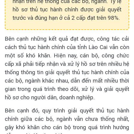
nhận trên hệ thống của các bộ, ngành. Tỷ lệ
hồ sơ thủ tục hành chính được giải quyết
trước và đúng hạn ở cả 2 cấp đạt trên 98%.
Bên cạnh những kết quả đạt được, công tác cải
cách thủ tục hành chính của tỉnh Lào Cai vẫn còn
một số khó khăn. Hiện nay, cán bộ, công chức
cấp xã phải tiếp nhận và xử lý hồ sơ trên nhiều hệ
thống thông tin giải quyết thủ tục hành chính của
các bộ, ngành khác nhau, dẫn đến mất nhiều thời
gian trong quá trình theo dõi, xử lý và giải quyết
hồ sơ cho người dân, doanh nghiệp.
Bên cạnh đó, quy trình giải quyết thủ tục hành
chính giữa các bộ, ngành vẫn chưa thống nhất,
gây khó khăn cho cán bộ trong quá trình hướng