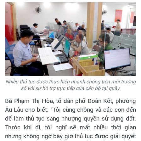
Nhiều thủ tục được thực hiện nhanh chóng trên môi trường
số với sự hỗ trợ trực tiếp của cán bộ tại quầy.
Bà Phạm Thị Hòa, tổ dân phố Đoàn Kết, phường
Âu Lâu cho biết: “Tôi cùng chồng và các con đến
để làm thủ tục sang nhượng quyền sử dụng đất.
Trước khi đi, tôi nghĩ sẽ mất nhiều thời gian
nhưng không ngờ bây giờ thủ tục được giải quyết