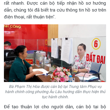
rất nhanh. Được cán bộ tiếp nhận hồ sơ hướng
dẫn, chúng tôi đã biết tra cứu thông tin hồ sơ trên
điện thoại, rất thuận tiện".
Bà Phạm Thị Hòa được cán bộ tại Trung tâm Phục vụ
hành chính công phường Âu Lâu hướng dẫn thực hiện thủ
tục hành chính.
Để tạo thuận lợi cho người dân, cán bộ tại bộ