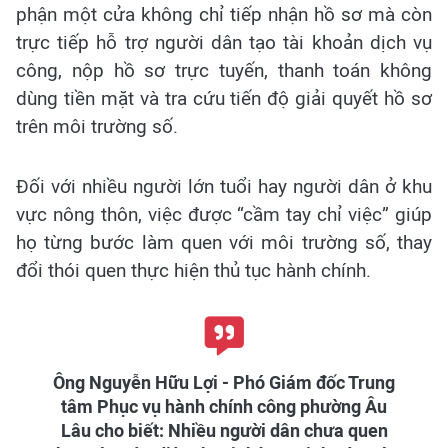
phận một cửa không chỉ tiếp nhận hồ sơ mà còn
trực tiếp hỗ trợ người dân tạo tài khoản dịch vụ
công, nộp hồ sơ trực tuyến, thanh toán không
dùng tiền mặt và tra cứu tiến độ giải quyết hồ sơ
trên môi trường số.
Đối với nhiều người lớn tuổi hay người dân ở khu
vực nông thôn, việc được “cầm tay chỉ việc” giúp
họ từng bước làm quen với môi trường số, thay
đổi thói quen thực hiện thủ tục hành chính.
Ông Nguyễn Hữu Lợi - Phó Giám đốc Trung
tâm Phục vụ hành chính công phường Âu
Lâu cho biết: Nhiều người dân chưa quen