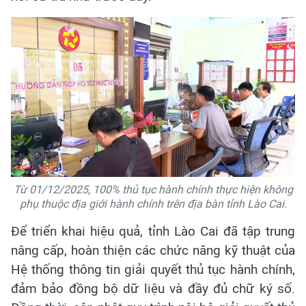
Từ 01/12/2025, 100% thủ tục hành chính thực hiện không
phụ thuộc địa giới hành chính trên địa bàn tỉnh Lào Cai.
Để triển khai hiệu quả, tỉnh Lào Cai đã tập trung
nâng cấp, hoàn thiện các chức năng kỹ thuật của
Hệ thống thông tin giải quyết thủ tục hành chính,
đảm bảo đồng bộ dữ liệu và đầy đủ chữ ký số.