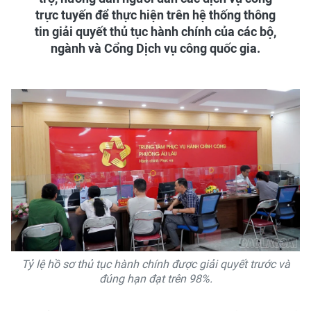
trực tuyến để thực hiện trên hệ thống thông
tin giải quyết thủ tục hành chính của các bộ,
ngành và Cổng Dịch vụ công quốc gia.
Tỷ lệ hồ sơ thủ tục hành chính được giải quyết trước và
đúng hạn đạt trên 98%.