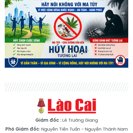
Giám đốc
: Lê Trường Giang
Phó Giám đốc
:
Nguyễn Tiến Tuấn
-
Nguyễn Thành Nam