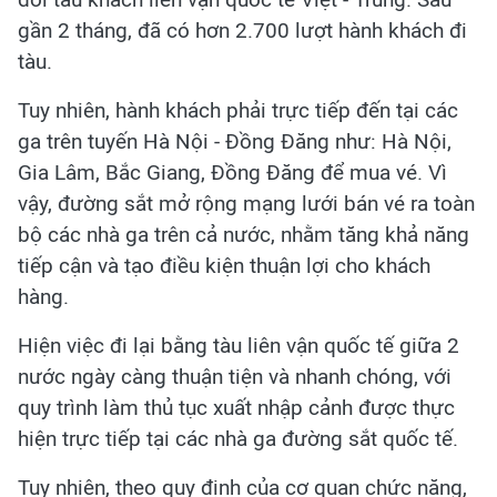
gần 2 tháng, đã có hơn 2.700 lượt hành khách đi
tàu.
Tuy nhiên, hành khách phải trực tiếp đến tại các
ga trên tuyến Hà Nội - Đồng Đăng như: Hà Nội,
Gia Lâm, Bắc Giang, Đồng Đăng để mua vé. Vì
vậy, đường sắt mở rộng mạng lưới bán vé ra toàn
bộ các nhà ga trên cả nước, nhằm tăng khả năng
tiếp cận và tạo điều kiện thuận lợi cho khách
hàng.
Hiện việc đi lại bằng tàu liên vận quốc tế giữa 2
nước ngày càng thuận tiện và nhanh chóng, với
quy trình làm thủ tục xuất nhập cảnh được thực
hiện trực tiếp tại các nhà ga đường sắt quốc tế.
Tuy nhiên, theo quy định của cơ quan chức năng,