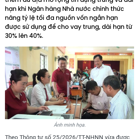
hạn khi Ngân hàng Nhà nước chính thức
nâng tỷ lệ tối đa nguồn vốn ngắn hạn
được sử dụng để cho vay trung, dài hạn từ
30% lên 40%.
Ảnh minh họa.
Theo Thông tư số 25/2026/TT-NHNN vừa được