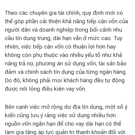
Theo các chuyên gia tài chính, quy định mới có
thể góp phần cải thiện khả năng tiếp cận vốn của
người dân và doanh nghiệp trong bối cảnh nhu
cầu tín dụng trung, dài hạn vẫn ở mức cao. Tuy
nhiên, việc tiếp cận vốn có thuận lợi hơn hay
không còn phụ thuộc vào nhiều yếu tố như khả
năng trả nợ, phương án sử dụng vốn, tài sản bảo
đảm và chính sách tín dụng của từng ngân hàng.
Do đó, không phải mọi khách hàng đều tự động
được nới lỏng điều kiện vay vốn.
Bên cạnh việc mở rộng dư địa tín dụng, một số ý
kiến cũng lưu ý rằng việc sử dụng nhiều hơn
nguồn vốn ngắn hạn để cho vay dài hạn có thể
làm gia tăng áp lực quản trị thanh khoản đối với