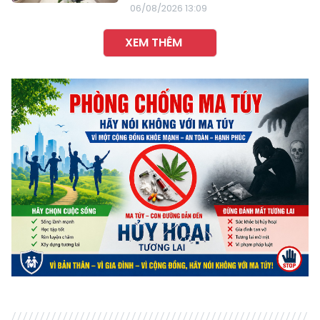
06/08/2026 13:09
XEM THÊM