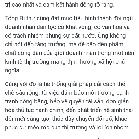
trị cao nhất và cam kết hành động rõ ràng.
Tổng Bí thư cũng đặt mục tiêu hình thành đội ngũ
doanh nhân dân tộc có khát vọng, có văn hóa và
có trách nhiệm phụng sự đất nước. Ông không
chỉ nói đến tăng trưởng, mà đề cập đến phẩm
chất công dân của giới doanh nhân trong một nền
kinh tế thị trường mang định hướng xã hội chủ
nghĩa.
Cùng với đó là hệ thống giải pháp cải cách thể
chế sâu rộng: từ việc đảm bảo môi trường cạnh
tranh công bằng, bảo vệ quyền tài sản, đơn giản
hóa thủ tục hành chính, đến phát triển hệ sinh thái
đổi mới sáng tạo, thúc đẩy chuyển đổi số, khắc
phục sự méo mó của thị trường và lợi ích nhóm.