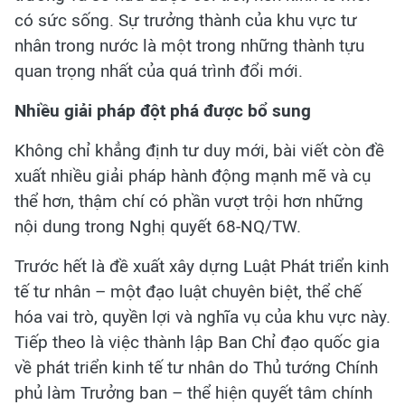
có sức sống. Sự trưởng thành của khu vực tư
nhân trong nước là một trong những thành tựu
quan trọng nhất của quá trình đổi mới.
Nhiều giải pháp đột phá được bổ sung
Không chỉ khẳng định tư duy mới, bài viết còn đề
xuất nhiều giải pháp hành động mạnh mẽ và cụ
thể hơn, thậm chí có phần vượt trội hơn những
nội dung trong Nghị quyết 68-NQ/TW.
Trước hết là đề xuất xây dựng Luật Phát triển kinh
tế tư nhân – một đạo luật chuyên biệt, thể chế
hóa vai trò, quyền lợi và nghĩa vụ của khu vực này.
Tiếp theo là việc thành lập Ban Chỉ đạo quốc gia
về phát triển kinh tế tư nhân do Thủ tướng Chính
phủ làm Trưởng ban – thể hiện quyết tâm chính