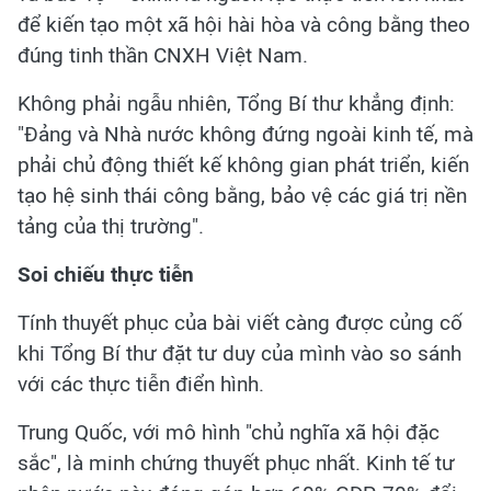
để kiến tạo một xã hội hài hòa và công bằng theo
đúng tinh thần CNXH Việt Nam.
Không phải ngẫu nhiên, Tổng Bí thư khẳng định:
"Đảng và Nhà nước không đứng ngoài kinh tế, mà
phải chủ động thiết kế không gian phát triển, kiến
tạo hệ sinh thái công bằng, bảo vệ các giá trị nền
tảng của thị trường".
Soi chiếu thực tiễn
Tính thuyết phục của bài viết càng được củng cố
khi Tổng Bí thư đặt tư duy của mình vào so sánh
với các thực tiễn điển hình.
Trung Quốc, với mô hình "chủ nghĩa xã hội đặc
sắc", là minh chứng thuyết phục nhất. Kinh tế tư