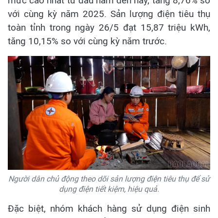
mức cao nhất từ đầu năm đến nay, tăng 8,76% so
với cùng kỳ năm 2025. Sản lượng điện tiêu thụ
toàn tỉnh trong ngày 26/5 đạt 15,87 triệu kWh,
tăng 10,15% so với cùng kỳ năm trước.
Người dân chủ động theo dõi sản lượng điện tiêu thụ để sử
dụng điện tiết kiệm, hiệu quả.
Đặc biệt, nhóm khách hàng sử dụng điện sinh