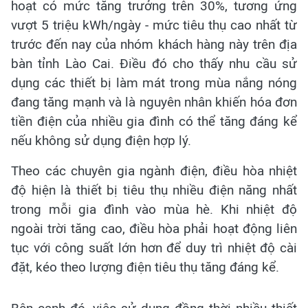
hoạt có mức tăng trưởng trên 30%, tương ứng
vượt 5 triệu kWh/ngày - mức tiêu thụ cao nhất từ
trước đến nay của nhóm khách hàng này trên địa
bàn tỉnh Lào Cai. Điều đó cho thấy nhu cầu sử
dụng các thiết bị làm mát trong mùa nắng nóng
đang tăng mạnh và là nguyên nhân khiến hóa đơn
tiền điện của nhiều gia đình có thể tăng đáng kể
nếu không sử dụng điện hợp lý.
Theo các chuyên gia ngành điện, điều hòa nhiệt
độ hiện là thiết bị tiêu thụ nhiều điện năng nhất
trong mỗi gia đình vào mùa hè. Khi nhiệt độ
ngoài trời tăng cao, điều hòa phải hoạt động liên
tục với công suất lớn hơn để duy trì nhiệt độ cài
đặt, kéo theo lượng điện tiêu thụ tăng đáng kể.