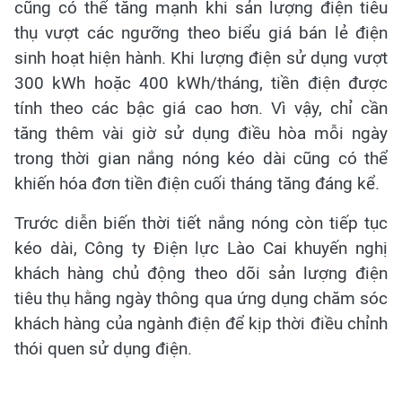
cũng có thể tăng mạnh khi sản lượng điện tiêu
thụ vượt các ngưỡng theo biểu giá bán lẻ điện
sinh hoạt hiện hành. Khi lượng điện sử dụng vượt
300 kWh hoặc 400 kWh/tháng, tiền điện được
tính theo các bậc giá cao hơn. Vì vậy, chỉ cần
tăng thêm vài giờ sử dụng điều hòa mỗi ngày
trong thời gian nắng nóng kéo dài cũng có thể
khiến hóa đơn tiền điện cuối tháng tăng đáng kể.
Trước diễn biến thời tiết nắng nóng còn tiếp tục
kéo dài, Công ty Điện lực Lào Cai khuyến nghị
khách hàng chủ động theo dõi sản lượng điện
tiêu thụ hằng ngày thông qua ứng dụng chăm sóc
khách hàng của ngành điện để kịp thời điều chỉnh
thói quen sử dụng điện.