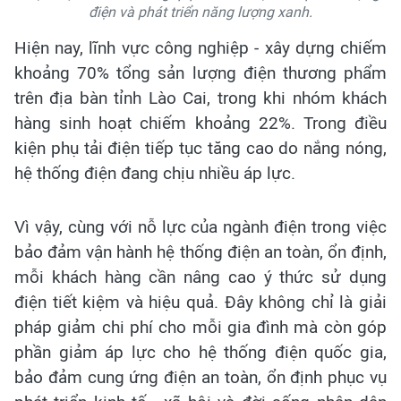
điện và phát triển năng lượng xanh.
Hiện nay, lĩnh vực công nghiệp - xây dựng chiếm
khoảng 70% tổng sản lượng điện thương phẩm
trên địa bàn tỉnh Lào Cai, trong khi nhóm khách
hàng sinh hoạt chiếm khoảng 22%. Trong điều
kiện phụ tải điện tiếp tục tăng cao do nắng nóng,
hệ thống điện đang chịu nhiều áp lực.
Vì vậy, cùng với nỗ lực của ngành điện trong việc
bảo đảm vận hành hệ thống điện an toàn, ổn định,
mỗi khách hàng cần nâng cao ý thức sử dụng
điện tiết kiệm và hiệu quả. Đây không chỉ là giải
pháp giảm chi phí cho mỗi gia đình mà còn góp
phần giảm áp lực cho hệ thống điện quốc gia,
bảo đảm cung ứng điện an toàn, ổn định phục vụ