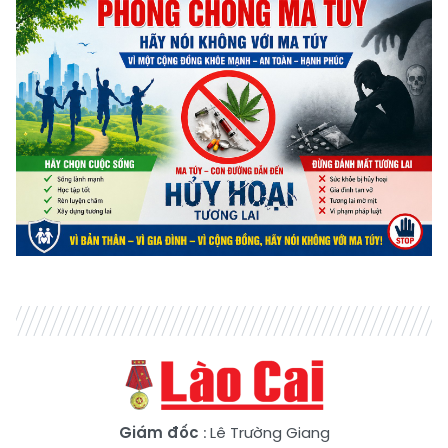
Giám đốc
: Lê Trường Giang