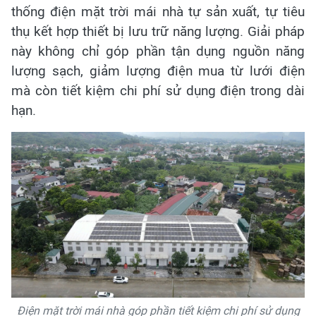
thống điện mặt trời mái nhà tự sản xuất, tự tiêu
thụ kết hợp thiết bị lưu trữ năng lượng. Giải pháp
này không chỉ góp phần tận dụng nguồn năng
lượng sạch, giảm lượng điện mua từ lưới điện
mà còn tiết kiệm chi phí sử dụng điện trong dài
hạn.
Điện mặt trời mái nhà góp phần tiết kiệm chi phí sử dụng