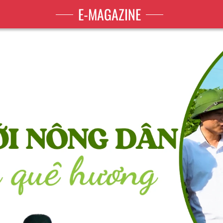
E-MAGAZINE