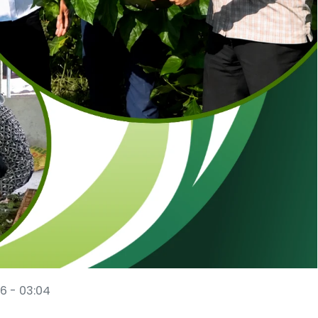
6 - 03:04