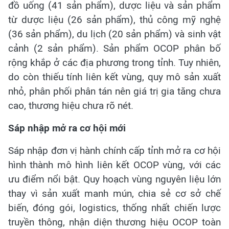
đồ uống (41 sản phẩm), dược liệu và sản phẩm
từ dược liệu (26 sản phẩm), thủ công mỹ nghệ
(36 sản phẩm), du lịch (20 sản phẩm) và sinh vật
cảnh (2 sản phẩm). Sản phẩm OCOP phân bố
rộng khắp ở các địa phương trong tỉnh. Tuy nhiên,
do còn thiếu tính liên kết vùng, quy mô sản xuất
nhỏ, phân phối phân tán nên giá trị gia tăng chưa
cao, thương hiệu chưa rõ nét.
Sáp nhập mở ra cơ hội mới
Sáp nhập đơn vị hành chính cấp tỉnh mở ra cơ hội
hình thành mô hình liên kết OCOP vùng, với các
ưu điểm nổi bật. Quy hoạch vùng nguyên liệu lớn
thay vì sản xuất manh mún, chia sẻ cơ sở chế
biến, đóng gói, logistics, thống nhất chiến lược
truyền thông, nhận diện thương hiệu OCOP toàn