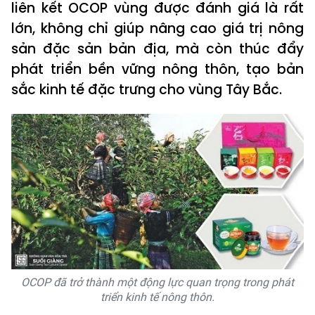
liên kết OCOP vùng được đánh giá là rất
lớn, không chỉ giúp nâng cao giá trị nông
sản đặc sản bản địa, mà còn thúc đẩy
phát triển bền vững nông thôn, tạo bản
sắc kinh tế đặc trưng cho vùng Tây Bắc.
OCOP đã trở thành một động lực quan trọng trong phát
triển kinh tế nông thôn.