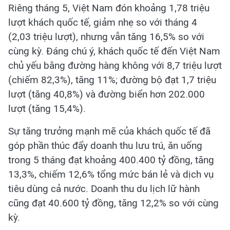
Riêng tháng 5, Việt Nam đón khoảng 1,78 triệu
lượt khách quốc tế, giảm nhẹ so với tháng 4
(2,03 triệu lượt), nhưng vẫn tăng 16,5% so với
cùng kỳ. Đáng chú ý, khách quốc tế đến Việt Nam
chủ yếu bằng đường hàng không với 8,7 triệu lượt
(chiếm 82,3%), tăng 11%; đường bộ đạt 1,7 triệu
lượt (tăng 40,8%) và đường biển hơn 202.000
lượt (tăng 15,4%).
Sự tăng trưởng mạnh mẽ của khách quốc tế đã
góp phần thúc đẩy doanh thu lưu trú, ăn uống
trong 5 tháng đạt khoảng 400.400 tỷ đồng, tăng
13,3%, chiếm 12,6% tổng mức bán lẻ và dịch vụ
tiêu dùng cả nước. Doanh thu du lịch lữ hành
cũng đạt 40.600 tỷ đồng, tăng 12,2% so với cùng
kỳ.