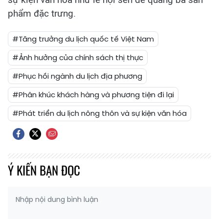
phẩm đặc trưng.
#Tăng trưởng du lịch quốc tế Việt Nam
#Ảnh hưởng của chính sách thị thực
#Phục hồi ngành du lịch địa phương
#Phân khúc khách hàng và phương tiện đi lại
#Phát triển du lịch nông thôn và sự kiện văn hóa
Ý KIẾN BẠN ĐỌC