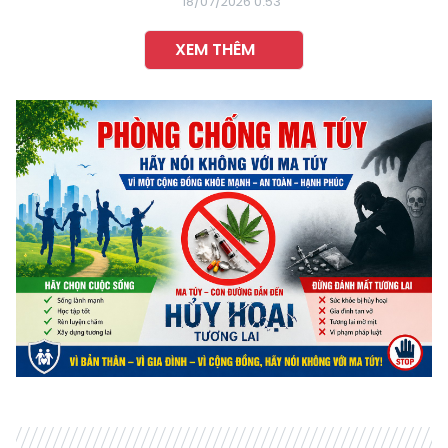
18/07/2026 0:53
XEM THÊM