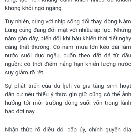
không khỏi ngỡ ngàng.
Tuy nhiên, cùng với nhịp sống đổi thay, dòng Nậm
Lùng cũng đang đối mặt với nhiều áp lực. Những
năm gần đây, biến đổi khí hậu khiến thời tiết ngày
càng thất thường. Có năm mưa lớn kéo dài làm
nước suối đục ngầu, cuốn theo đất đá từ đầu
nguồn; có thời điểm nắng hạn khiến lượng nước
suy giảm rõ rệt.
Sự phát triển của du lịch và gia tăng sinh hoạt
dân cư nếu thiếu ý thức gìn giữ cũng có thể ảnh
hưởng tới môi trường dòng suối vốn trong lành
bao đời nay.
Nhận thức rõ điều đó, cấp ủy, chính quyền địa