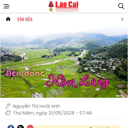
VĂN HÓA
Nguyễn Thị Hoài Anh
Thứ Năm, ngày 21/05/2026 - 07:46