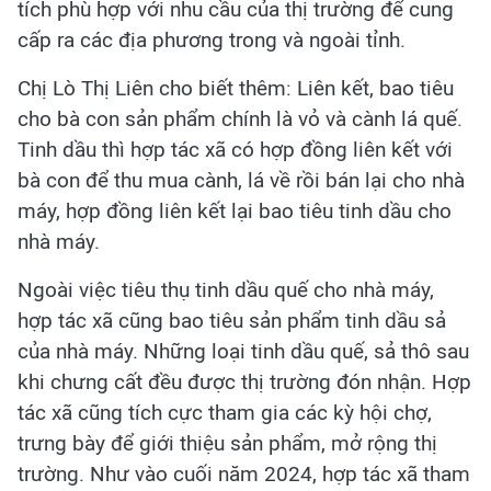
tích phù hợp với nhu cầu của thị trường để cung
cấp ra các địa phương trong và ngoài tỉnh.
Chị Lò Thị Liên cho biết thêm: Liên kết, bao tiêu
cho bà con sản phẩm chính là vỏ và cành lá quế.
Tinh dầu thì hợp tác xã có hợp đồng liên kết với
bà con để thu mua cành, lá về rồi bán lại cho nhà
máy, hợp đồng liên kết lại bao tiêu tinh dầu cho
nhà máy.
Ngoài việc tiêu thụ tinh dầu quế cho nhà máy,
hợp tác xã cũng bao tiêu sản phẩm tinh dầu sả
của nhà máy. Những loại tinh dầu quế, sả thô sau
khi chưng cất đều được thị trường đón nhận. Hợp
tác xã cũng tích cực tham gia các kỳ hội chợ,
trưng bày để giới thiệu sản phẩm, mở rộng thị
trường. Như vào cuối năm 2024, hợp tác xã tham