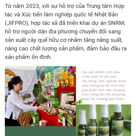
Từ năm 2023, với sự hỗ trợ của Trung tâm Hợp
tác và Xúc tiến lâm nghiệp quốc tế Nhật Bản
(JIFPRO), hợp tác xã đã triển khai dự án SNRM,
hỗ trợ người dân địa phương chuyển đổi sang
sản xuất cây quế hữu cơ nhằm tăng năng suất,
nâng cao chất lượng sản phẩm, đảm bảo đầu ra
sản phẩm ổn định.