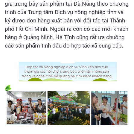
gia trưng bày sản phẩm tại Đà Nẵng theo chương
trình của Trung tâm Dịch vụ nông nghiệp tỉnh và
ký được đơn hàng xuất bán với đối tác tại Thành
phố Hồ Chí Minh. Ngoài ra còn có các mối khách
hàng ở Quảng Ninh, Hà Tĩnh cũng rất ưa chuộng
các sản phẩm tinh dầu do hợp tác xã cung cấp.