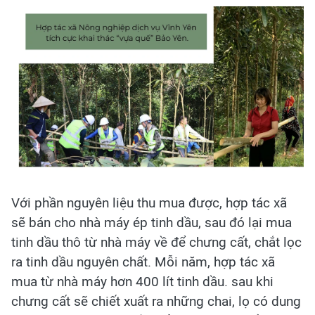
Với phần nguyên liệu thu mua được, hợp tác xã
sẽ bán cho nhà máy ép tinh dầu, sau đó lại mua
tinh dầu thô từ nhà máy về để chưng cất, chắt lọc
ra tinh dầu nguyên chất. Mỗi năm, hợp tác xã
mua từ nhà máy hơn 400 lít tinh dầu. sau khi
chưng cất sẽ chiết xuất ra những chai, lọ có dung