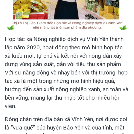
Hợp tác xã Nông nghiệp dịch vụ Vĩnh Yên thành
lập năm 2020, hoạt động theo mô hình hợp tác
xã kiểu mới, tự chủ và kết nối với nông dân xây
dựng vùng sản xuất, gắn với tiêu thụ sản phẩm…
Với sự năng động và nhạy bén với thị trường, hợp
tác xã là một trong những mô hình hiệu quả,
hướng đến sản xuất nông nghiệp xanh, an toàn và
bền vững, mang lại thu nhập tốt cho nhiều hội
viên.
Đóng chân trên địa bàn xã Vĩnh Yên, nơi được coi
là “vựa quế” của huyện Bảo Yên và của tỉnh, mặt