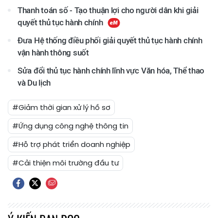
Thanh toán số - Tạo thuận lợi cho người dân khi giải
quyết thủ tục hành chính
Đưa Hệ thống điều phối giải quyết thủ tục hành chính
vận hành thông suốt
Sửa đổi thủ tục hành chính lĩnh vực Văn hóa, Thể thao
và Du lịch
#Giảm thời gian xử lý hồ sơ
#Ứng dụng công nghệ thông tin
#Hỗ trợ phát triển doanh nghiệp
#Cải thiện môi trường đầu tư