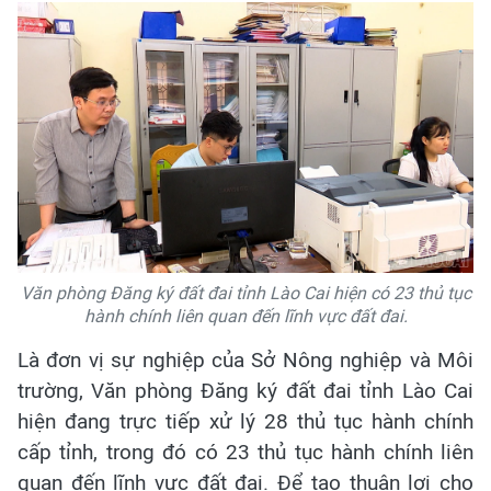
Văn phòng Đăng ký đất đai tỉnh Lào Cai hiện có 23 thủ tục
hành chính liên quan đến lĩnh vực đất đai.
Là đơn vị sự nghiệp của Sở Nông nghiệp và Môi
trường, Văn phòng Đăng ký đất đai tỉnh Lào Cai
hiện đang trực tiếp xử lý 28 thủ tục hành chính
cấp tỉnh, trong đó có 23 thủ tục hành chính liên
quan đến lĩnh vực đất đai. Để tạo thuận lợi cho