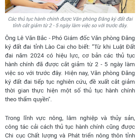
Các thủ tục hành chính được Văn phòng Đăng ký đất đai
tỉnh cắt giảm từ 2 - 5 ngày làm việc so với trước đây.
Ông Lê Văn Bắc - Phó Giám đốc Văn phòng Đăng
ký đất đai tỉnh Lào Cai cho biết: “Từ khi Luật Đất
đai năm 2024 có hiệu lực, cơ bản các thủ tục
hành chính đã được cắt giảm từ 2 - 5 ngày làm
việc so với trước đây. Hiện nay, Văn phòng Đăng
ký đất đai tiếp tục nghiên cứu, đề xuất cắt giảm
thời gian thực hiện một số thủ tục hành chính
theo thẩm quyền".
Trong lĩnh vực nông, lâm nghiệp và thủy sản,
công tác cải cách thủ tục hành chính cũng được
Chi cục Chất lượng và Phát triển nông thôn tỉnh