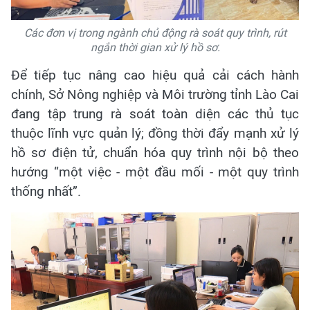
Các đơn vị trong ngành chủ động rà soát quy trình, rút
ngắn thời gian xử lý hồ sơ.
Để tiếp tục nâng cao hiệu quả cải cách hành
chính, Sở Nông nghiệp và Môi trường tỉnh Lào Cai
đang tập trung rà soát toàn diện các thủ tục
thuộc lĩnh vực quản lý; đồng thời đẩy mạnh xử lý
hồ sơ điện tử, chuẩn hóa quy trình nội bộ theo
hướng “một việc - một đầu mối - một quy trình
thống nhất”.