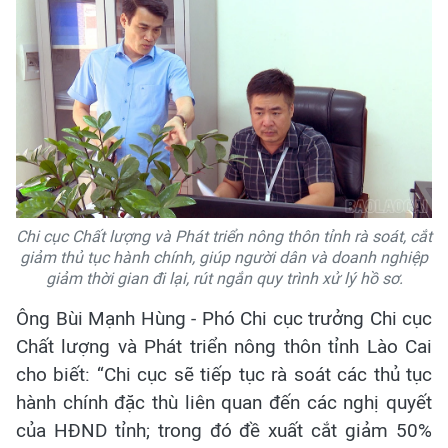
Chi cục Chất lượng và Phát triển nông thôn tỉnh rà soát, cắt
giảm thủ tục hành chính, giúp người dân và doanh nghiệp
giảm thời gian đi lại, rút ngắn quy trình xử lý hồ sơ.
Ông Bùi Mạnh Hùng - Phó Chi cục trưởng Chi cục
Chất lượng và Phát triển nông thôn tỉnh Lào Cai
cho biết: “Chi cục sẽ tiếp tục rà soát các thủ tục
hành chính đặc thù liên quan đến các nghị quyết
của HĐND tỉnh; trong đó đề xuất cắt giảm 50%