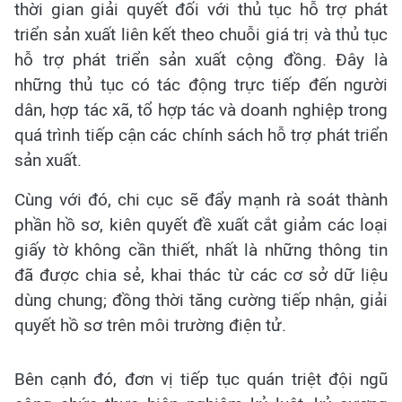
thời gian giải quyết đối với thủ tục hỗ trợ phát
triển sản xuất liên kết theo chuỗi giá trị và thủ tục
hỗ trợ phát triển sản xuất cộng đồng. Đây là
những thủ tục có tác động trực tiếp đến người
dân, hợp tác xã, tổ hợp tác và doanh nghiệp trong
quá trình tiếp cận các chính sách hỗ trợ phát triển
sản xuất.
Cùng với đó, chi cục sẽ đẩy mạnh rà soát thành
phần hồ sơ, kiên quyết đề xuất cắt giảm các loại
giấy tờ không cần thiết, nhất là những thông tin
đã được chia sẻ, khai thác từ các cơ sở dữ liệu
dùng chung; đồng thời tăng cường tiếp nhận, giải
quyết hồ sơ trên môi trường điện tử.
Bên cạnh đó, đơn vị tiếp tục quán triệt đội ngũ