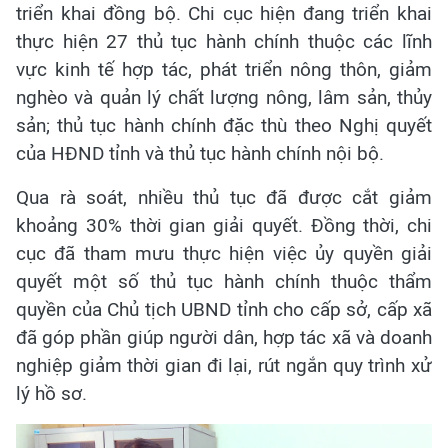
triển khai đồng bộ. Chi cục hiện đang triển khai
thực hiện 27 thủ tục hành chính thuộc các lĩnh
vực kinh tế hợp tác, phát triển nông thôn, giảm
nghèo và quản lý chất lượng nông, lâm sản, thủy
sản; thủ tục hành chính đặc thù theo Nghị quyết
của HĐND tỉnh và thủ tục hành chính nội bộ.
Qua rà soát, nhiều thủ tục đã được cắt giảm
khoảng 30% thời gian giải quyết. Đồng thời, chi
cục đã tham mưu thực hiện việc ủy quyền giải
quyết một số thủ tục hành chính thuộc thẩm
quyền của Chủ tịch UBND tỉnh cho cấp sở, cấp xã
đã góp phần giúp người dân, hợp tác xã và doanh
nghiệp giảm thời gian đi lại, rút ngắn quy trình xử
lý hồ sơ.