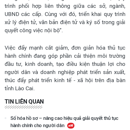
trình phối hợp liên thông giữa các sở, ngành,
UBND các cấp. Cùng với đó, triển khai quy trình
xử lý điện tử, văn bản điện tử và ký số trong giải
quyết công việc nội bộ”.
Việc đẩy mạnh cắt giảm, đơn giản hóa thủ tục
hành chính đang góp phần cải thiện môi trường
đầu tư, kinh doanh, tạo điều kiện thuận lợi cho
người dân và doanh nghiệp phát triển sản xuất,
thúc đẩy phát triển kinh tế - xã hội trên địa bàn
tỉnh Lào Cai.
TIN LIÊN QUAN
Số hóa hồ sơ – nâng cao hiệu quả giải quyết thủ tục
hành chính cho người dân