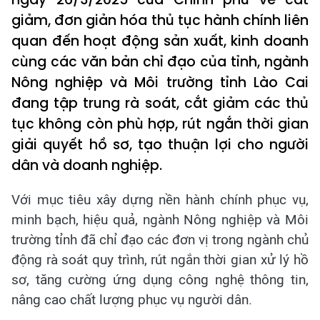
giảm, đơn giản hóa thủ tục hành chính liên
quan đến hoạt động sản xuất, kinh doanh
cùng các văn bản chỉ đạo của tỉnh, ngành
Nông nghiệp và Môi trường tỉnh Lào Cai
đang tập trung rà soát, cắt giảm các thủ
tục không còn phù hợp, rút ngắn thời gian
giải quyết hồ sơ, tạo thuận lợi cho người
dân và doanh nghiệp.
Với mục tiêu xây dựng nền hành chính phục vụ,
minh bạch, hiệu quả, ngành Nông nghiệp và Môi
trường tỉnh đã chỉ đạo các đơn vị trong ngành chủ
động rà soát quy trình, rút ngắn thời gian xử lý hồ
sơ, tăng cường ứng dụng công nghệ thông tin,
nâng cao chất lượng phục vụ người dân.