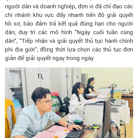
người dân và doanh nghiệp, đơn vị đã chỉ đạo các
chi nhánh khu vực đẩy nhanh tiến độ giải quyết
hồ sơ, bảo đảm trả kết quả đúng hạn cho người
dân; duy trì các mô hình “Ngày cuối tuần cùng
dân”, “Tiếp nhận và giải quyết thủ tục hành chính
phi địa giới”; đồng thời lựa chọn các thủ tục đơn
giản để giải quyết ngay trong ngày.