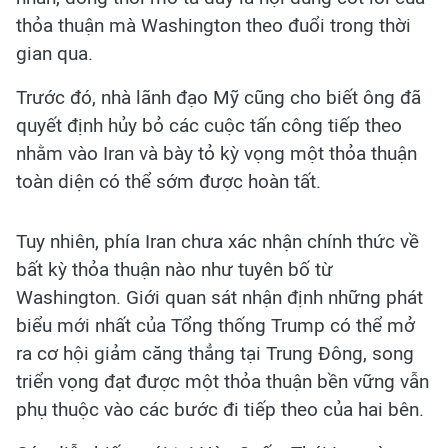
thỏa thuận mà Washington theo đuổi trong thời
gian qua.
Trước đó, nhà lãnh đạo Mỹ cũng cho biết ông đã
quyết định hủy bỏ các cuộc tấn công tiếp theo
nhằm vào Iran và bày tỏ kỳ vọng một thỏa thuận
toàn diện có thể sớm được hoàn tất.
Tuy nhiên, phía Iran chưa xác nhận chính thức về
bất kỳ thỏa thuận nào như tuyên bố từ
Washington. Giới quan sát nhận định những phát
biểu mới nhất của Tổng thống Trump có thể mở
ra cơ hội giảm căng thẳng tại Trung Đông, song
triển vọng đạt được một thỏa thuận bền vững vẫn
phụ thuộc vào các bước đi tiếp theo của hai bên.