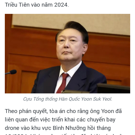
Triều Tiên vào năm 2024.
Cựu Tổng thống Hàn Quốc Yoon Suk Yeol.
Theo phán quyết, tòa án cho rằng ông Yoon đã
liên quan đến việc triển khai các chuyến bay
drone vào khu vực Bình Nhưỡng hồi tháng