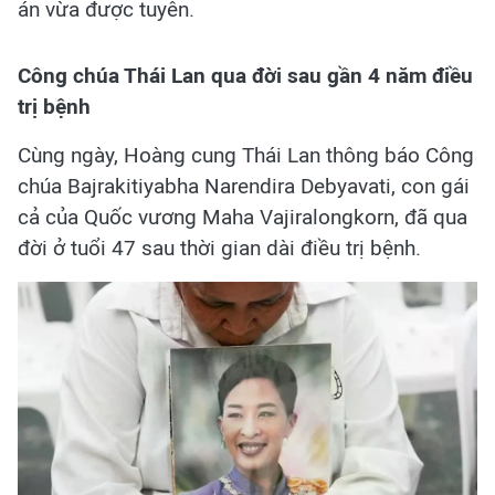
án vừa được tuyên.
Công chúa Thái Lan qua đời sau gần 4 năm điều
trị bệnh
Cùng ngày, Hoàng cung Thái Lan thông báo Công
chúa Bajrakitiyabha Narendira Debyavati, con gái
cả của Quốc vương Maha Vajiralongkorn, đã qua
đời ở tuổi 47 sau thời gian dài điều trị bệnh.