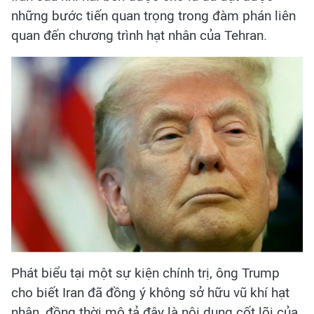
những bước tiến quan trọng trong đàm phán liên
quan đến chương trình hạt nhân của Tehran.
Phát biểu tại một sự kiện chính trị, ông Trump
cho biết Iran đã đồng ý không sở hữu vũ khí hạt
nhân, đồng thời mô tả đây là nội dung cốt lõi của