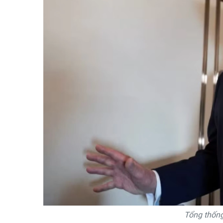
Tổng thốn