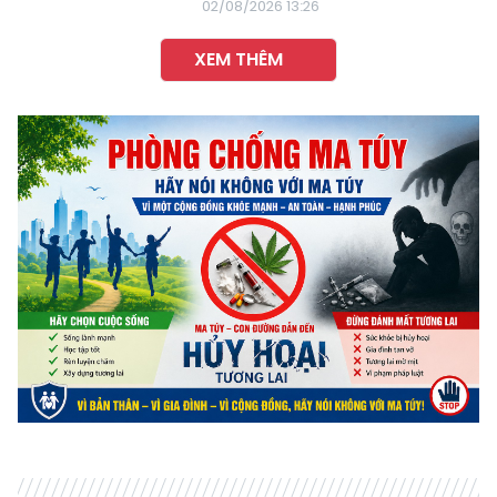
02/08/2026 13:26
XEM THÊM