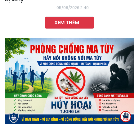
05/08/2026 2:40
XEM THÊM