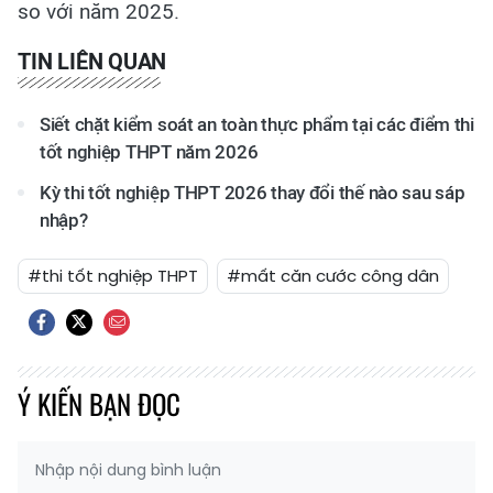
so với năm 2025.
TIN LIÊN QUAN
Siết chặt kiểm soát an toàn thực phẩm tại các điểm thi
tốt nghiệp THPT năm 2026
Kỳ thi tốt nghiệp THPT 2026 thay đổi thế nào sau sáp
nhập?
#thi tốt nghiệp THPT
#mất căn cước công dân
Ý KIẾN BẠN ĐỌC