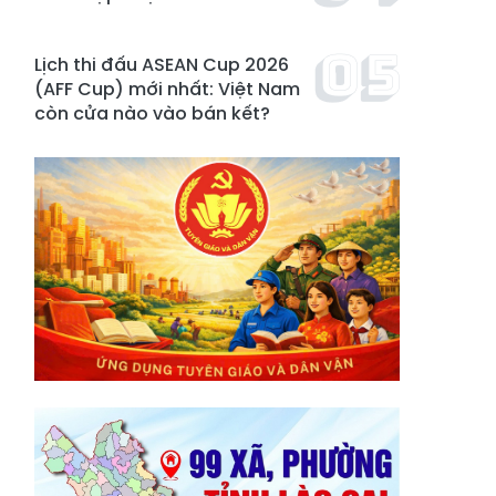
Lịch thi đấu ASEAN Cup 2026
(AFF Cup) mới nhất: Việt Nam
còn cửa nào vào bán kết?