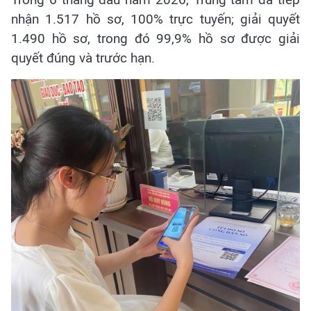
nhận 1.517 hồ sơ, 100% trực tuyến; giải quyết
1.490 hồ sơ, trong đó 99,9% hồ sơ được giải
quyết đúng và trước hạn.