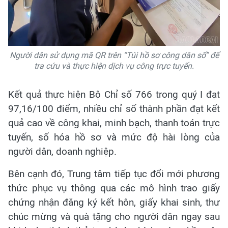
Người dân sử dụng mã QR trên “Túi hồ sơ công dân số” để
tra cứu và thực hiện dịch vụ công trực tuyến.
Kết quả thực hiện Bộ Chỉ số 766 trong quý I đạt
97,16/100 điểm, nhiều chỉ số thành phần đạt kết
quả cao về công khai, minh bạch, thanh toán trực
tuyến, số hóa hồ sơ và mức độ hài lòng của
người dân, doanh nghiệp.
Bên cạnh đó, Trung tâm tiếp tục đổi mới phương
thức phục vụ thông qua các mô hình trao giấy
chứng nhận đăng ký kết hôn, giấy khai sinh, thư
chúc mừng và quà tặng cho người dân ngay sau