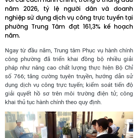
năm 2026, tỷ lệ người dân và doanh
nghiệp sử dụng dịch vụ công trực tuyến tại
phường Trung Tâm đạt 161,3% kế hoạch
năm.
Ngay từ đầu năm, Trung tâm Phục vụ hành chính
công phường đã triển khai đồng bộ nhiều giải
pháp như nâng cao chất lượng thực hiện Bộ Chỉ
số 766; tăng cường tuyên truyền, hướng dẫn sử
dụng dịch vụ công trực tuyến; kiểm soát tiến độ
giải quyết hồ sơ trên môi trường điện tử; công
khai thủ tục hành chính theo quy định.