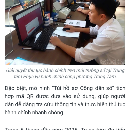
Giải quyết thủ tục hành chính trên môi trường số tại Trung
tâm Phục vụ hành chính công phường Trung Tâm.
Đặc biệt, mô hình “Túi hồ sơ Công dân số” tích
hợp mã QR được đưa vào sử dụng, giúp người
dân dễ dàng tra cứu thông tin và thực hiện thủ tục
hành chính nhanh chóng.
Trong 6 tháng đầu năm 2026, Trung tâm đã tiếp