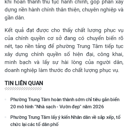
khi hoàn thành thủ tục hành chính, góp phần xây
dựng nền hành chính thân thiện, chuyên nghiệp và
gần dân.
Kết quả đạt được cho thấy chất lượng phục vụ
của chính quyền cơ sở đang có chuyển biến rõ
nét, tạo nền tảng để phường Trung Tâm tiếp tục
xây dựng chính quyền số hiện đại, công khai,
minh bạch và lấy sự hài lòng của người dân,
doanh nghiệp làm thước đo chất lượng phục vụ.
TIN LIÊN QUAN
Phường Trung Tâm hoàn thành sớm chỉ tiêu gắn biển
20 mô hình "Nhà sạch - Vườn đẹp" năm 2026
Phường Trung Tâm lấy ý kiến Nhân dân về sắp xếp, tổ
chức lại các tổ dân phố