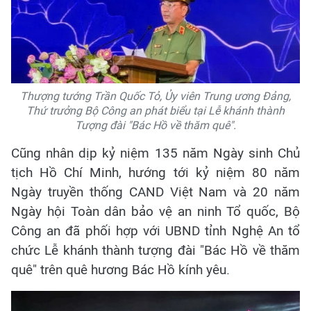
Thượng tướng Trần Quốc Tỏ, Ủy viên Trung ương Đảng,
Thứ trưởng Bộ Công an phát biểu tại Lễ khánh thành
Tượng đài "Bác Hồ về thăm quê".
Cũng nhân dịp kỷ niệm 135 năm Ngày sinh Chủ
tịch Hồ Chí Minh, hướng tới kỷ niệm 80 năm
Ngày truyền thống CAND Việt Nam và 20 năm
Ngày hội Toàn dân bảo vệ an ninh Tổ quốc, Bộ
Công an đã phối hợp với UBND tỉnh Nghệ An tổ
chức Lễ khánh thành tượng đài "Bác Hồ về thăm
quê" trên quê hương Bác Hồ kính yêu.