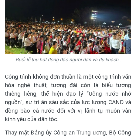
Buổi lễ thu hút đông đảo người dân và du khách .
Công trình không đơn thuần là một công trình văn
hóa nghệ thuật, tượng đài còn là biểu tượng
thiêng liêng, thể hiện đạo lý “Uống nước nhớ
nguồn”, sự tri ân sâu sắc của lực lượng CAND và
đồng bào cả nước đối với vị lãnh tụ muôn vàn
kính yêu của dân tộc.
Thay mặt Đảng ủy Công an Trung ương, Bộ Công