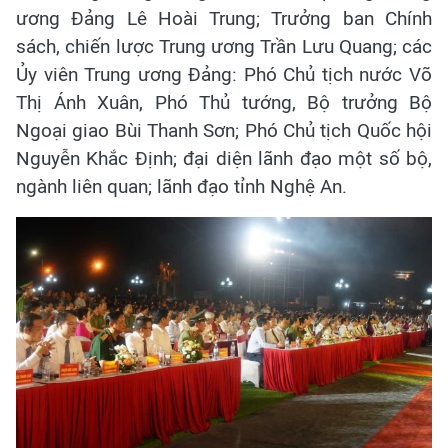
ương Đảng Lê Hoài Trung; Trưởng ban Chính
sách, chiến lược Trung ương Trần Lưu Quang; các
Ủy viên Trung ương Đảng: Phó Chủ tịch nước Võ
Thị Ánh Xuân, Phó Thủ tướng, Bộ trưởng Bộ
Ngoại giao Bùi Thanh Sơn; Phó Chủ tịch Quốc hội
Nguyễn Khắc Định; đại diện lãnh đạo một số bộ,
ngành liên quan; lãnh đạo tỉnh Nghệ An.