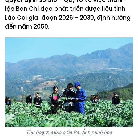
lập Ban Chỉ đạo phát triển dược liệu tỉnh
Lào Cai giai đoạn 2026 - 2030, định hướng
đến năm 2050.
Thu hoạch atiso ở Sa Pa. Ảnh minh họa