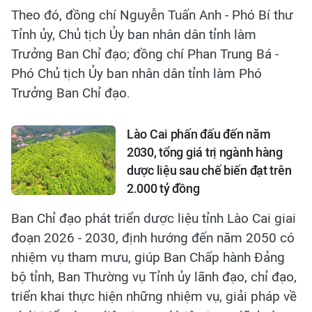
Theo đó, đồng chí Nguyễn Tuấn Anh - Phó Bí thư
Tỉnh ủy, Chủ tịch Ủy ban nhân dân tỉnh làm
Trưởng Ban Chỉ đạo; đồng chí Phan Trung Bá -
Phó Chủ tịch Ủy ban nhân dân tỉnh làm Phó
Trưởng Ban Chỉ đạo.
Lào Cai phấn đấu đến năm
2030, tổng giá trị ngành hàng
dược liệu sau chế biến đạt trên
2.000 tỷ đồng
Ban Chỉ đạo phát triển dược liệu tỉnh Lào Cai giai
đoạn 2026 - 2030, định hướng đến năm 2050 có
nhiệm vụ tham mưu, giúp Ban Chấp hành Đảng
bộ tỉnh, Ban Thường vụ Tỉnh ủy lãnh đạo, chỉ đạo,
triển khai thực hiện những nhiệm vụ, giải pháp về