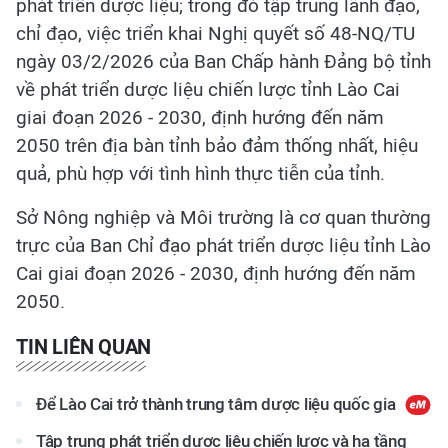
phát triển dược liệu; trong đó tập trung lãnh đạo,
chỉ đạo, việc triển khai Nghị quyết số 48-NQ/TU
ngày 03/2/2026 của Ban Chấp hành Đảng bộ tỉnh
về phát triển dược liệu chiến lược tỉnh Lào Cai
giai đoạn 2026 - 2030, định hướng đến năm
2050 trên địa bàn tỉnh bảo đảm thống nhất, hiệu
quả, phù hợp với tình hình thực tiễn của tỉnh.
Sở Nông nghiệp và Môi trường là cơ quan thường
trực của Ban Chỉ đạo phát triển dược liệu tỉnh Lào
Cai giai đoạn 2026 - 2030, định hướng đến năm
2050.
TIN LIÊN QUAN
Để Lào Cai trở thành trung tâm dược liệu quốc gia
Tập trung phát triển dược liệu chiến lược và hạ tầng