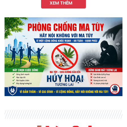
XEM THÊM