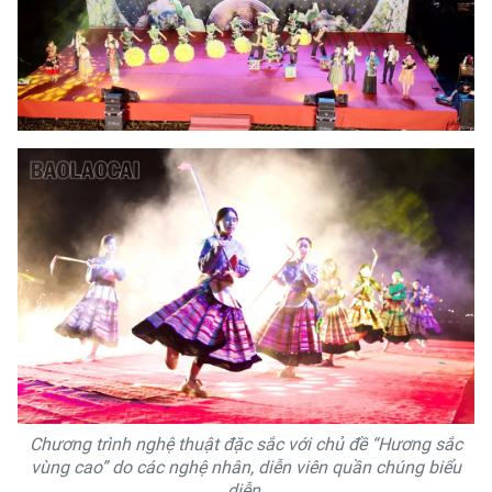
Chương trình nghệ thuật đặc sắc với chủ đề “Hương sắc
vùng cao” do các nghệ nhân, diễn viên quần chúng biểu
diễn.