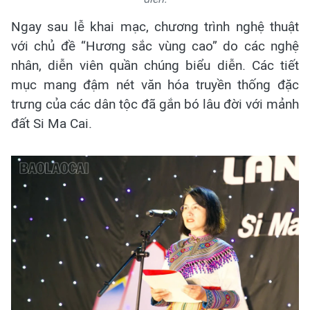
Ngay sau lễ khai mạc, chương trình nghệ thuật
với chủ đề “Hương sắc vùng cao” do các nghệ
nhân, diễn viên quần chúng biểu diễn. Các tiết
mục mang đậm nét văn hóa truyền thống đặc
trưng của các dân tộc đã gắn bó lâu đời với mảnh
đất Si Ma Cai.