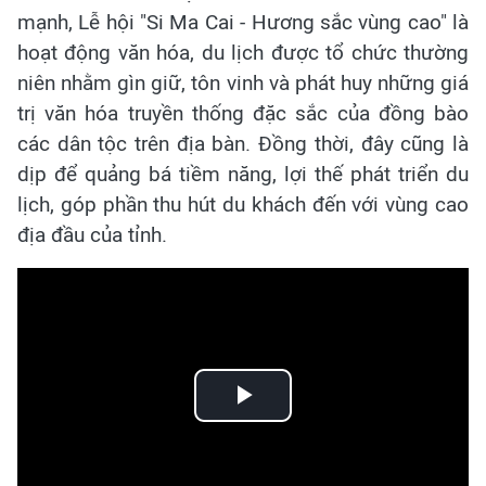
mạnh, Lễ hội "Si Ma Cai - Hương sắc vùng cao" là
hoạt động văn hóa, du lịch được tổ chức thường
niên nhằm gìn giữ, tôn vinh và phát huy những giá
trị văn hóa truyền thống đặc sắc của đồng bào
các dân tộc trên địa bàn. Đồng thời, đây cũng là
dịp để quảng bá tiềm năng, lợi thế phát triển du
lịch, góp phần thu hút du khách đến với vùng cao
địa đầu của tỉnh.
Play
Video