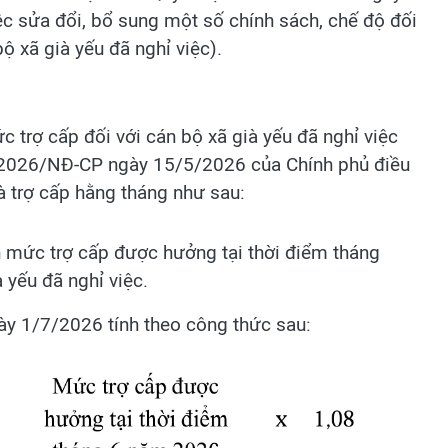
c sửa đổi, bổ sung một số chính sách, chế độ đối
ộ xã già yếu đã nghỉ việc).
 trợ cấp đối với cán bộ xã già yếu đã nghỉ việc
2/2026/NĐ-CP ngày 15/5/2026 của Chính phủ điều
à trợ cấp hằng tháng như sau:
 mức trợ cấp được hưởng tại thời điểm tháng
 yếu đã nghỉ việc.
y 1/7/2026 tính theo công thức sau: