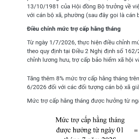
13/10/1981 của Hội đồng Bộ trưởng về việ
với cán bộ xã, phường (sau đây gọi là cán b
Điều chỉnh mức trợ cấp hằng tháng
Từ ngày 1/7/2026, thực hiện điều chỉnh mức
theo quy định tại Điều 2 Nghị định số 16
chỉnh lương hưu, trợ cấp bảo hiểm xã hội v
Tăng thêm 8% mức trợ cấp hằng tháng trên
6/2026 đối với các đối tượng cán bộ xã già
Mức trợ cấp hằng tháng được hưởng từ ngà