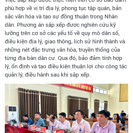
phù hợp về vị trí địa lý, phong tục tập quán, bản
sắc văn hóa và tạo sự đồng thuận trong Nhân
dân. Phương án sắp xếp được nghiên cứu kỹ
lưỡng trên cơ sở các yếu tố về quy mô dân số,
điều kiện địa lý, giao thông, lịch sử hình thành và
những nét đặc trưng văn hóa, truyền thống của
từng địa bàn dân cư. Qua đó, bảo đảm tính hợp
lý, ổn định và tạo điều kiện thuận lợi cho công tác
quản lý, điều hành sau khi sắp xếp.