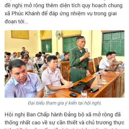
đề nghị mở rộng thêm diện tích quy hoạch chung
xã Phúc Khánh để đáp ứng nhiệm vụ trong giai
đoạn tới…
Đại biểu tham gia ý kiến tại hội nghị.
Hội nghị Ban Chấp hành Đảng bộ xã mở rộng đã
thống nhất cao về sự cần thiết và chủ trương thực