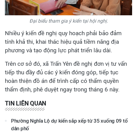
Đại biểu tham gia ý kiến tại hội nghị.
Nhiều ý kiến đề nghị quy hoạch phải bảo đảm
tính khả thi, khai thác hiệu quả tiềm năng địa
phương và tạo động lực phát triển lâu dài.
Trên cơ sở đó, xã Trấn Yên đề nghị đơn vị tư vấn
tiếp thu đầy đủ các ý kiến đóng góp, tiếp tục
hoàn thiện đồ án để trình cấp có thẩm quyền
thẩm định, phê duyệt ngay trong tháng 6 này.
TIN LIÊN QUAN
Phường Nghĩa Lộ dự kiến sắp xếp từ 35 xuống 09 tổ
dân phố