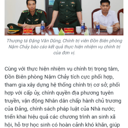
Thượng tá Đặng Văn Dũng, Chính trị viên Đồn Biên phòng
Nậm Chảy báo cáo kết quả thực hiện nhiệm vụ chính trị
của đơn vị.
Cùng với thực hiện nhiệm vụ chính trị trọng tâm,
Đồn Biên phòng Nậm Chảy tích cực phối hợp,
tham gia xây dựng hệ thống chính trị cơ sở; phối
hợp với cấp ủy, chính quyền địa phương tuyên
truyền, vận động Nhân dân chấp hành chủ trương
của Đảng, chính sách pháp luật của Nhà nước;
triển khai hiệu quả các chương trình an sinh xã
hội, hỗ trợ học sinh có hoàn cảnh khó khăn, giúp