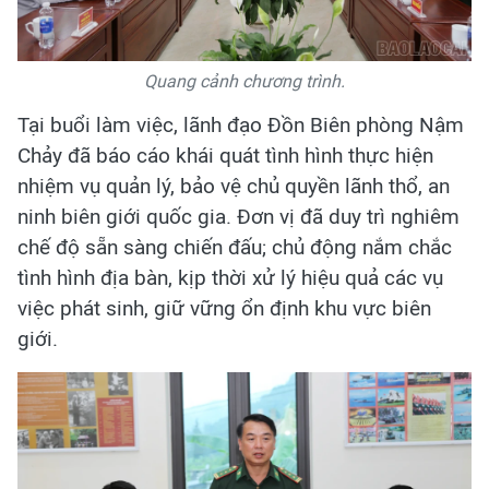
Quang cảnh chương trình.
Tại buổi làm việc, lãnh đạo Đồn Biên phòng Nậm
Chảy đã báo cáo khái quát tình hình thực hiện
nhiệm vụ quản lý, bảo vệ chủ quyền lãnh thổ, an
ninh biên giới quốc gia. Đơn vị đã duy trì nghiêm
chế độ sẵn sàng chiến đấu; chủ động nắm chắc
tình hình địa bàn, kịp thời xử lý hiệu quả các vụ
việc phát sinh, giữ vững ổn định khu vực biên
giới.