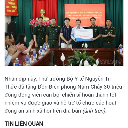
Nhân dịp này, Thứ trưởng Bộ Y tế Nguyễn Tri
Thức đã tặng Đồn Biên phòng Nậm Chảy 30 triệu
đồng động viên cán bộ, chiến sĩ hoàn thành tốt
nhiệm vụ được giao và hỗ trợ tổ chức các hoạt
động an sinh xã hội trên địa bàn
(ảnh trên)
.
TIN LIÊN QUAN