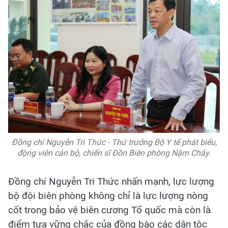
Đồng chí Nguyễn Tri Thức - Thứ trưởng Bộ Y tế phát biểu,
động viên cán bộ, chiến sĩ Đồn Biên phòng Nậm Chảy.
Đồng chí Nguyễn Tri Thức nhấn mạnh, lực lượng
bộ đội biên phòng không chỉ là lực lượng nòng
cốt trong bảo vệ biên cương Tổ quốc mà còn là
điểm tựa vững chắc của đồng bào các dân tộc